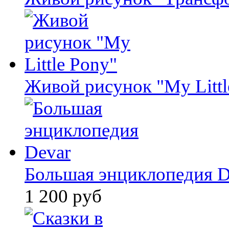
Живой рисунок "My Littl
Большая энциклопедия D
1 200 руб