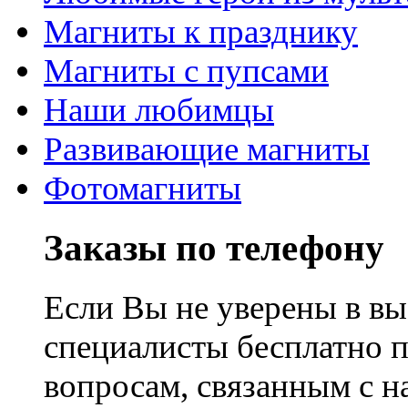
Магниты к празднику
Магниты с пупсами
Наши любимцы
Развивающие магниты
Фотомагниты
Заказы по телефону
Если Вы не уверены в вы
специалисты бесплатно 
вопросам, связанным с 