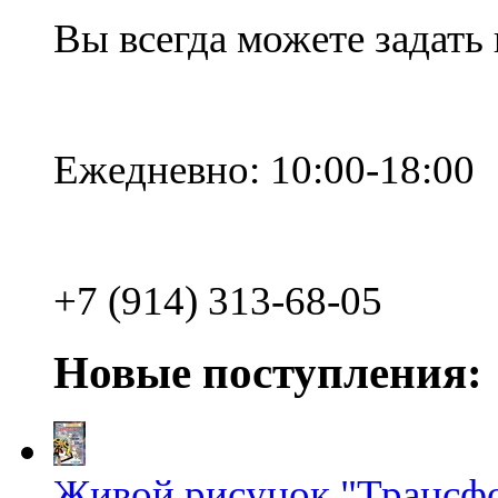
Вы всегда можете задать
Ежедневно: 10:00-18:00
+7 (914) 313-68-05
Новые поступления:
Живой рисунок "Трансф