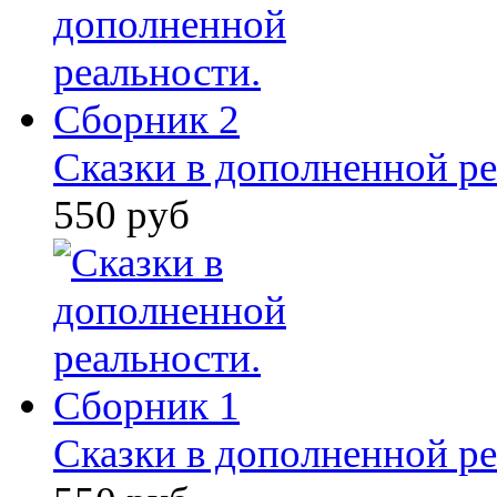
Сказки в дополненной ре
550 руб
Сказки в дополненной ре