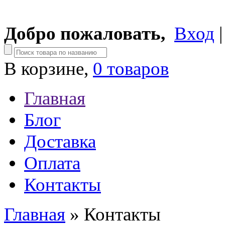
Добро пожаловать,
Вход
В корзине,
0 товаров
Главная
Блог
Доставка
Оплата
Контакты
Главная
» Контакты