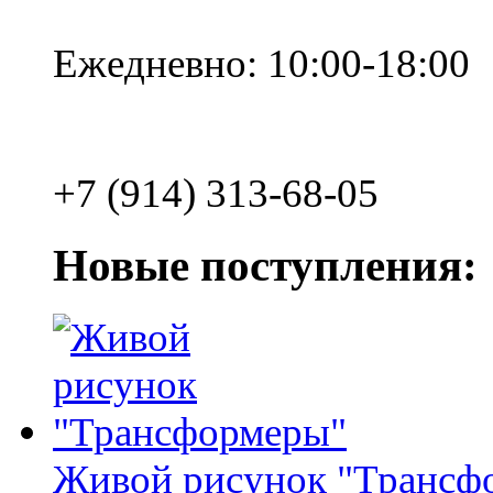
Ежедневно: 10:00-18:00
+7 (914) 313-68-05
Новые поступления:
Живой рисунок "Трансф