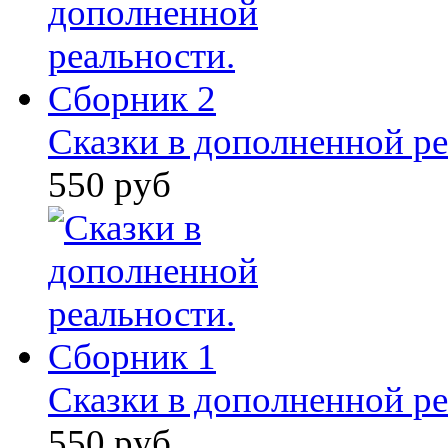
Сказки в дополненной ре
550 руб
Сказки в дополненной ре
550 руб