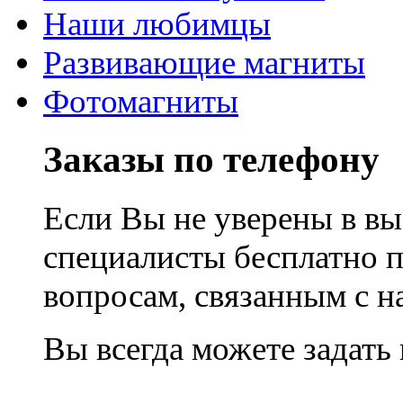
Наши любимцы
Развивающие магниты
Фотомагниты
Заказы по телефону
Если Вы не уверены в вы
специалисты бесплатно 
вопросам, связанным с 
Вы всегда можете задать