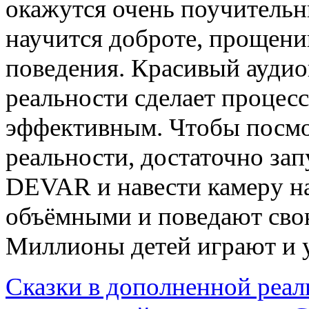
окажутся очень поучитель
научится доброте, прощени
поведения. Красивый ауди
реальности сделает процес
эффективным. Чтобы посмо
реальности, достаточно за
DEVAR и навести камеру на
объёмными и поведают сво
Миллионы детей играют и 
Сказки в дополненной реал