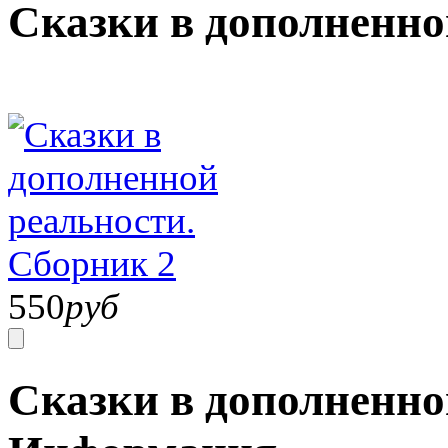
Сказки в дополненно
550
руб
Сказки в дополненно