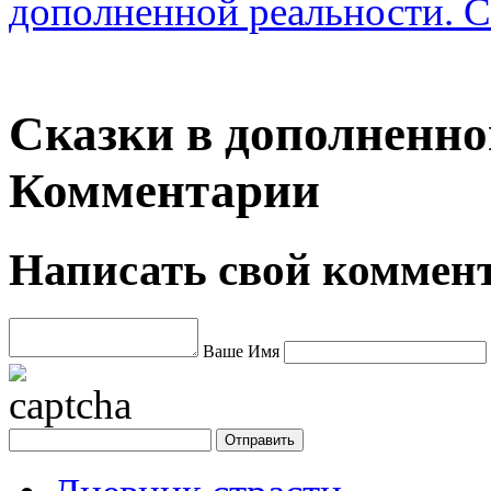
дополненной реальности. 
Сказки в дополненно
Комментарии
Написать свой коммен
Ваше Имя