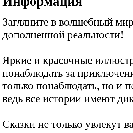
Информация
Загляните в волшебный мир
дополненной реальности!
Яркие и красочные иллюстр
понаблюдать за приключени
только понаблюдать, но и п
ведь все истории имеют ди
Сказки не только увлекут в