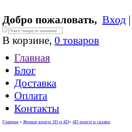
Добро пожаловать,
Вход
В корзине,
0 товаров
Главная
Блог
Доставка
Оплата
Контакты
Главная
»
Живые книги 3D и 4D
»
4D книги и сказки