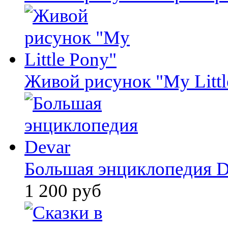
Живой рисунок "My Littl
Большая энциклопедия D
1 200 руб