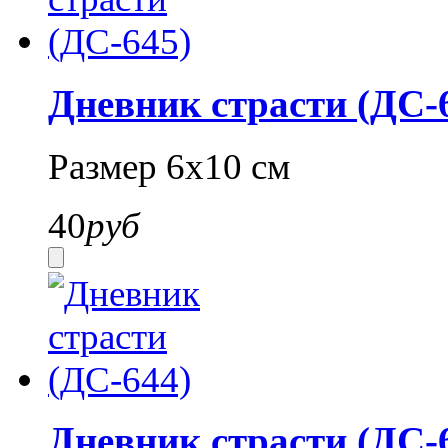
Дневник страсти (ДС-
Размер 6х10 см
40
руб
Дневник страсти (ДС-