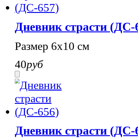
Дневник страсти (ДС-
Размер 6х10 см
40
руб
Дневник страсти (ДС-