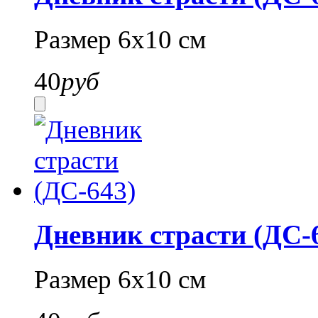
Размер 6х10 см
40
руб
Дневник страсти (ДС-
Размер 6х10 см