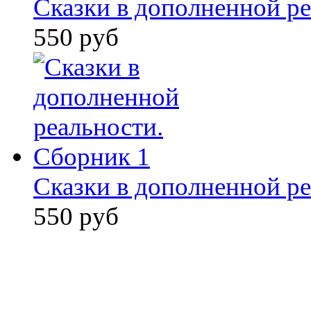
Сказки в дополненной ре
550 руб
Сказки в дополненной ре
550 руб