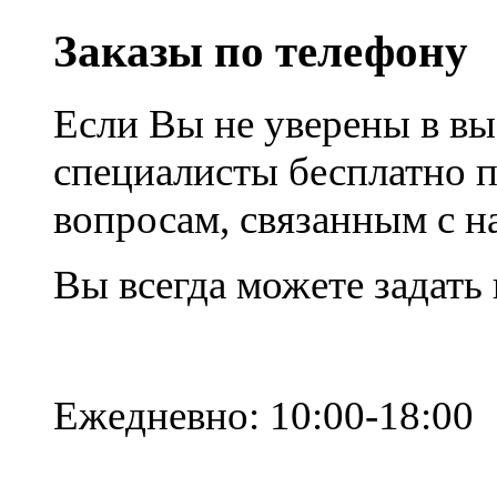
Заказы по телефону
Если Вы не уверены в вы
специалисты бесплатно 
вопросам, связанным с 
Вы всегда можете задать
Ежедневно: 10:00-18:00