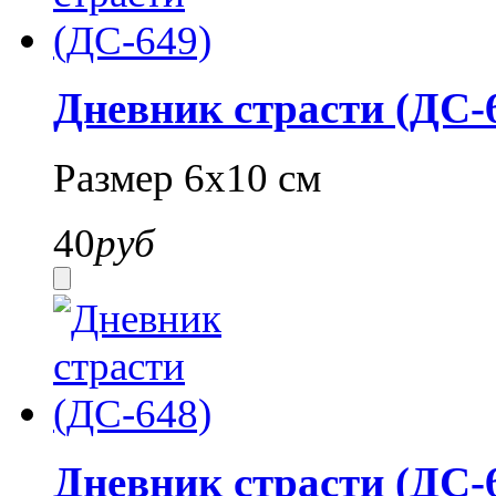
Дневник страсти (ДС-
Размер 6х10 см
40
руб
Дневник страсти (ДС-