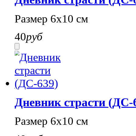
Размер 6х10 см
40
руб
Дневник страсти (ДС-
Размер 6х10 см