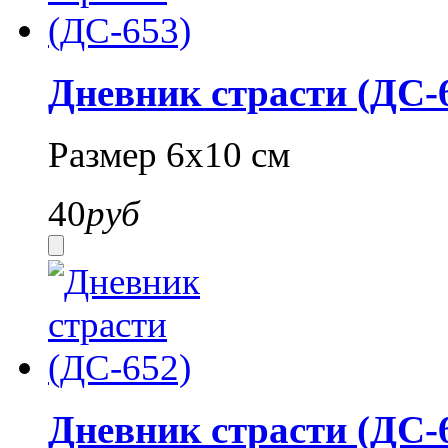
Дневник страсти (ДС-
Размер 6х10 см
40
руб
Дневник страсти (ДС-