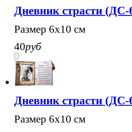
Дневник страсти (ДС-
Размер 6х10 см
40
руб
Дневник страсти (ДС-
Размер 6х10 см