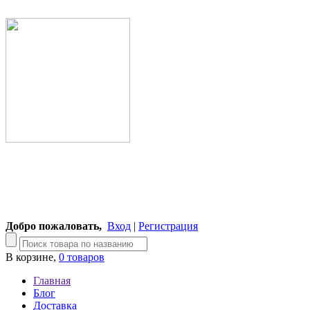
Добро пожаловать,
Вход
|
Регистрация
В корзине,
0 товаров
Главная
Блог
Доставка