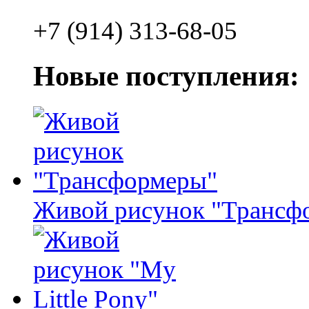
+7 (914) 313-68-05
Новые поступления:
Живой рисунок "Трансф