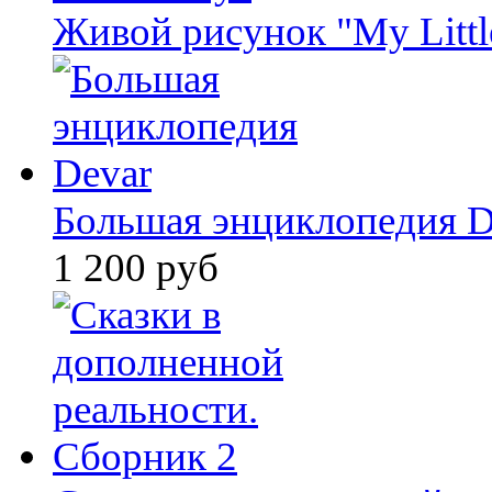
Живой рисунок "My Littl
Большая энциклопедия D
1 200 руб