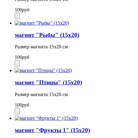
100
руб
магнит "Рыбы" (15х20)
Размер магнита 15х20 см
100
руб
магнит "Птицы" (15х20)
Размер магнита 15х20 см
100
руб
магнит "Фрукты 1" (15х20)