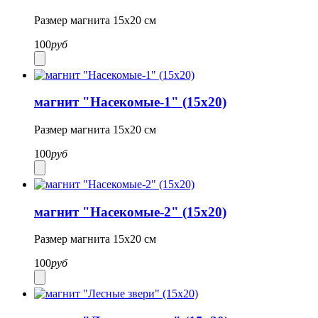
Размер магнита 15х20 см
100
руб
магнит "Насекомые-1" (15х20)
Размер магнита 15х20 см
100
руб
магнит "Насекомые-2" (15х20)
Размер магнита 15х20 см
100
руб