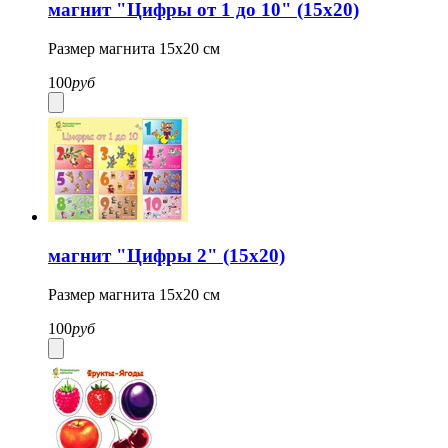
магнит "Цифры от 1 до 10" (15х20)
Размер магнита 15х20 см
100
руб
магнит "Цифры 2" (15х20)
Размер магнита 15х20 см
100
руб