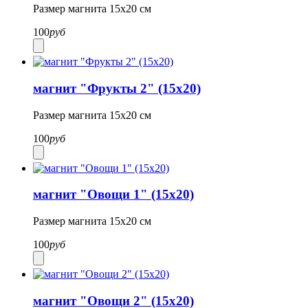
Размер магнита 15х20 см
100
руб
магнит "Фрукты 2" (15х20)
Размер магнита 15х20 см
100
руб
магнит "Овощи 1" (15х20)
Размер магнита 15х20 см
100
руб
магнит "Овощи 2" (15х20)