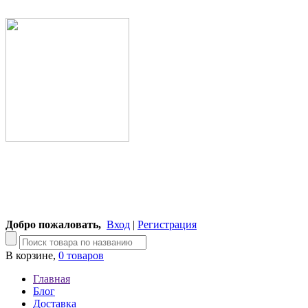
Добро пожаловать,
Вход
|
Регистрация
В корзине,
0 товаров
Главная
Блог
Доставка