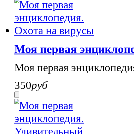
Моя первая энциклопе
Моя первая энциклопеди
350
руб