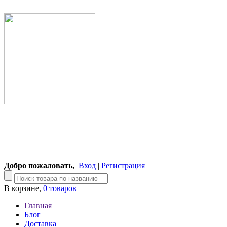
Добро пожаловать,
Вход
|
Регистрация
В корзине,
0 товаров
Главная
Блог
Доставка