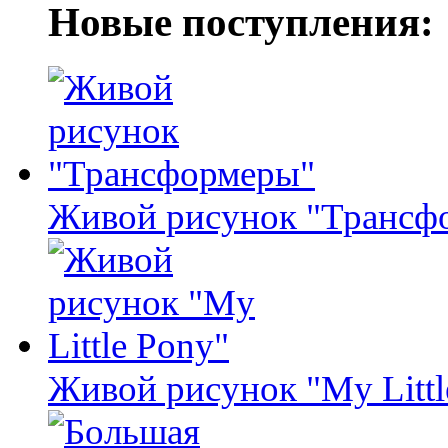
Новые поступления:
Живой рисунок "Трансф
Живой рисунок "My Littl