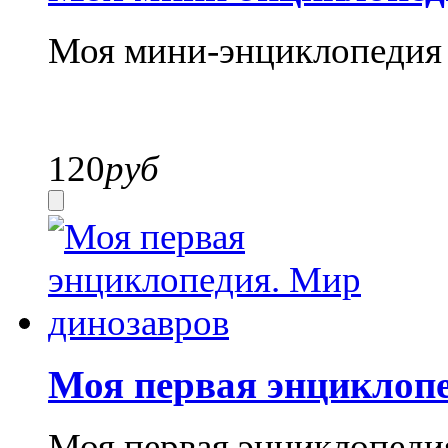
Моя мини-энциклопедия 
120
руб
Моя первая энциклоп
Моя первая энциклопеди