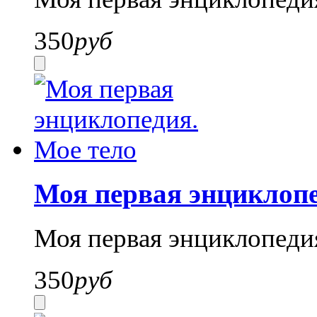
350
руб
Моя первая энциклопе
Моя первая энциклопеди
350
руб