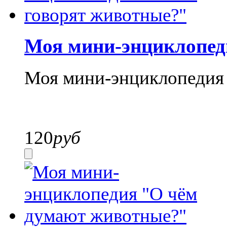
Моя мини-энциклопед
Моя мини-энциклопедия 
120
руб