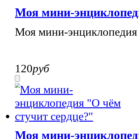
Моя мини-энциклопед
Моя мини-энциклопедия
120
руб
Моя мини-энциклопеди