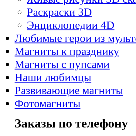
Раскраски 3D
Энциклопедии 4D
Любимые герои из муль
Магниты к празднику
Магниты с пупсами
Наши любимцы
Развивающие магниты
Фотомагниты
Заказы по телефону