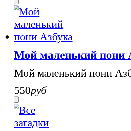
Мой маленький пони 
Мой маленький пони Аз
550
руб