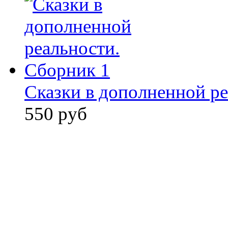
Сказки в дополненной ре
550 руб