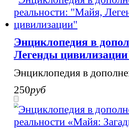
Энциклопедия в допол
Легенды цивилизации
Энциклопедия в дополне
250
руб