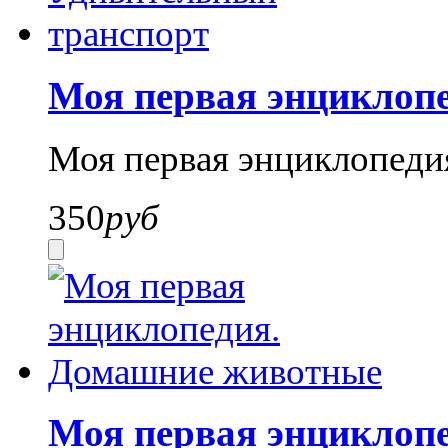
Моя первая энциклоп
Моя первая энциклопеди
350
руб
Моя первая энциклоп