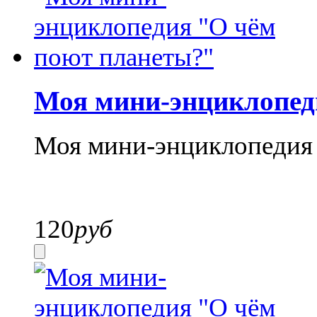
Моя мини-энциклопед
Моя мини-энциклопедия 
120
руб