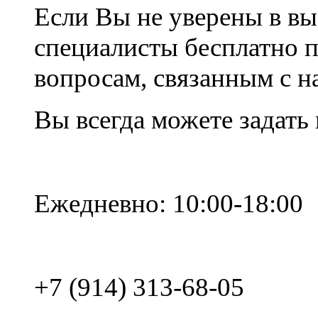
Если Вы не уверены в вы
специалисты бесплатно 
вопросам, связанным с 
Вы всегда можете задать
Ежедневно: 10:00-18:00
+7 (914) 313-68-05