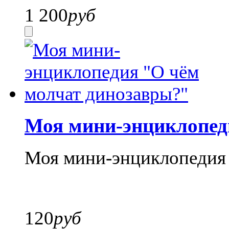
1 200
руб
Моя мини-энциклопед
Моя мини-энциклопедия 
120
руб