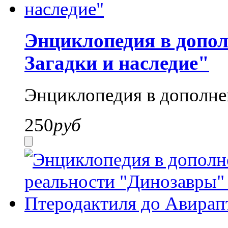
Энциклопедия в допо
Загадки и наследие"
Энциклопедия в дополне
250
руб