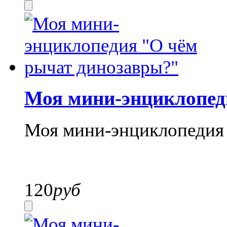
Моя мини-энциклопед
Моя мини-энциклопедия 
120
руб