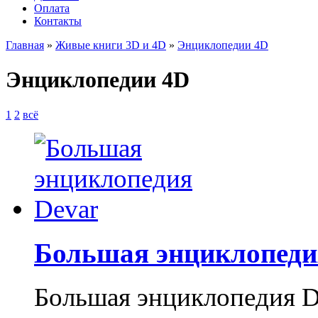
Оплата
Контакты
Главная
»
Живые книги 3D и 4D
»
Энциклопедии 4D
Энциклопедии 4D
1
2
всё
Большая энциклопеди
Большая энциклопедия D