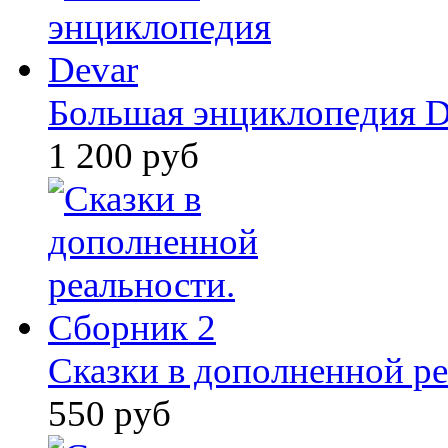
Большая энциклопедия D
1 200 руб
Сказки в дополненной ре
550 руб