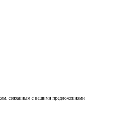
осам, связанным с нашими предложениями