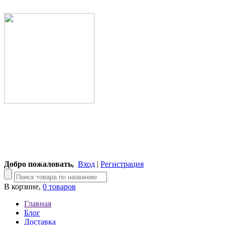
Добро пожаловать,
Вход
|
Регистрация
В корзине,
0 товаров
Главная
Блог
Доставка