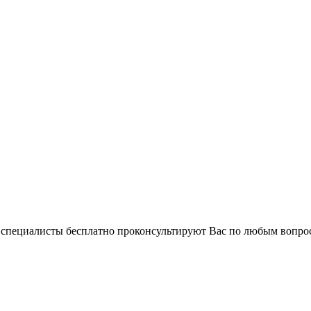
и специалисты бесплатно проконсультируют Вас по любым вопр