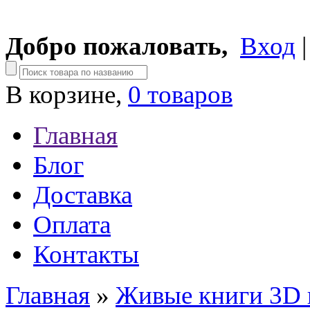
Добро пожаловать,
Вход
В корзине,
0 товаров
Главная
Блог
Доставка
Оплата
Контакты
Главная
»
Живые книги 3D 