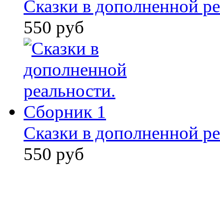
Сказки в дополненной ре
550 руб
Сказки в дополненной ре
550 руб