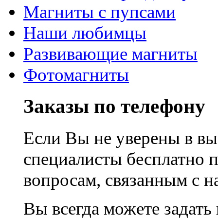
Магниты с пупсами
Наши любимцы
Развивающие магниты
Фотомагниты
Заказы по телефону
Если Вы не уверены в вы
специалисты бесплатно 
вопросам, связанным с 
Вы всегда можете задать