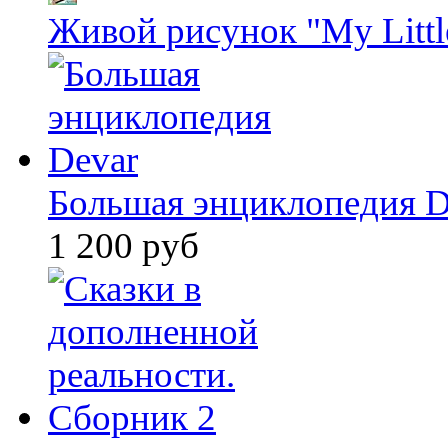
Живой рисунок "My Littl
Большая энциклопедия D
1 200 руб