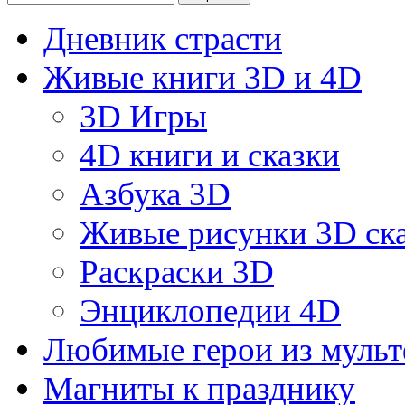
Дневник страсти
Живые книги 3D и 4D
3D Игры
4D книги и сказки
Азбука 3D
Живые рисунки 3D с
Раскраски 3D
Энциклопедии 4D
Любимые герои из муль
Магниты к празднику