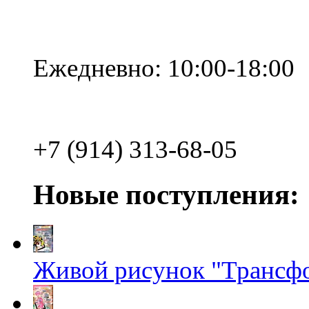
Ежедневно: 10:00-18:00
+7 (914) 313-68-05
Новые поступления:
Живой рисунок "Трансф