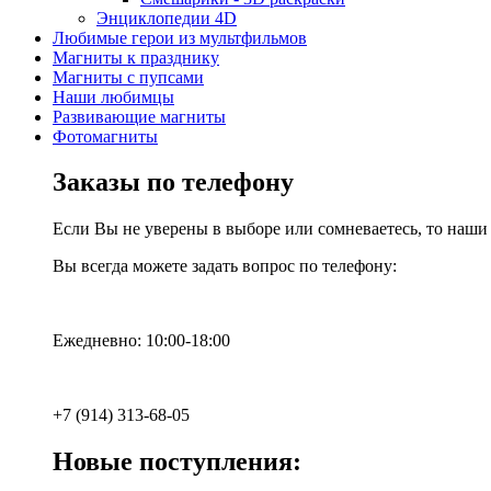
Энциклопедии 4D
Любимые герои из мультфильмов
Магниты к празднику
Магниты с пупсами
Наши любимцы
Развивающие магниты
Фотомагниты
Заказы по телефону
Если Вы не уверены в выборе или сомневаетесь, то наш
Вы всегда можете задать вопрос по телефону:
Ежедневно: 10:00-18:00
+7 (914) 313-68-05
Новые поступления: