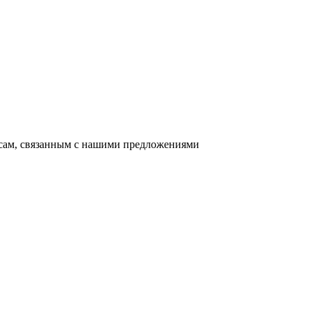
осам, связанным с нашими предложениями