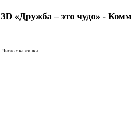
 3D «Дружба – это чудо» - Ком
Число с картинки