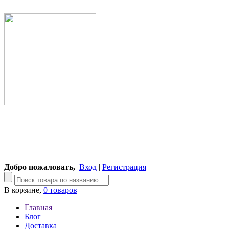
Добро пожаловать,
Вход
|
Регистрация
В корзине,
0 товаров
Главная
Блог
Доставка