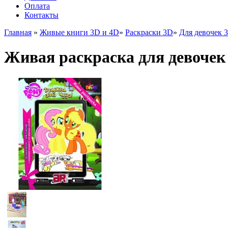
Оплата
Контакты
Главная
»
Живые книги 3D и 4D
»
Раскраски 3D
»
Для девочек 
Живая раскраска для девочек 