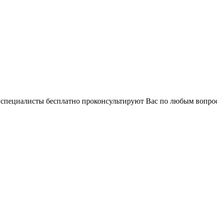
и специалисты бесплатно проконсультируют Вас по любым вопр