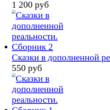
1 200 руб
Сказки в дополненной ре
550 руб