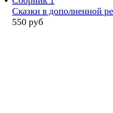
Сказки в дополненной ре
550 руб