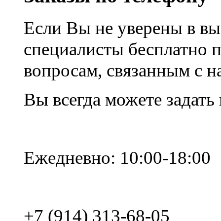
Если Вы не уверены в вы
специалисты бесплатно 
вопросам, связанным с 
Вы всегда можете задать
Ежедневно: 10:00-18:00
+7 (914) 313-68-05