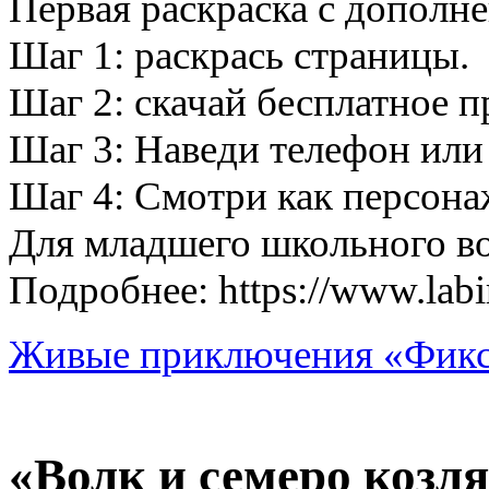
Первая раскраска с дополн
Шаг 1: раскрась страницы.
Шаг 2: скачай бесплатное 
Шаг 3: Наведи телефон или
Шаг 4: Смотри как персон
Для младшего школьного во
Подробнее: https://www.labi
Живые приключения «Фикс
«Волк и семеро козл