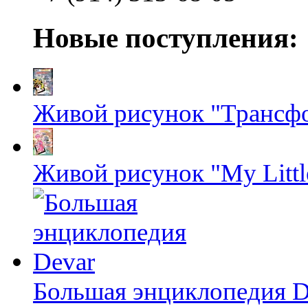
Новые поступления:
Живой рисунок "Трансф
Живой рисунок "My Littl
Большая энциклопедия D