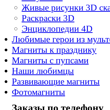
Живые рисунки 3D с
Раскраски 3D
Энциклопедии 4D
Любимые герои из муль
Магниты к празднику
Магниты с пупсами
Наши любимцы
Развивающие магниты
Фотомагниты
Заказы по телефону