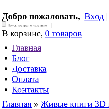
Добро пожаловать,
Вход
В корзине,
0 товаров
Главная
Блог
Доставка
Оплата
Контакты
Главная
»
Живые книги 3D 