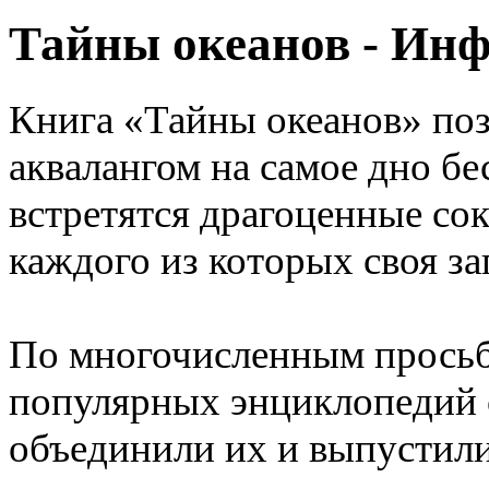
Тайны океанов - Ин
Книга «Тайны океанов» поз
аквалангом на самое дно бе
встретятся драгоценные со
каждого из которых своя за
По многочисленным просьб
популярных энциклопедий 
объединили их и выпустили