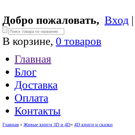
Добро пожаловать,
Вход
В корзине,
0 товаров
Главная
Блог
Доставка
Оплата
Контакты
Главная
»
Живые книги 3D и 4D
»
4D книги и сказки