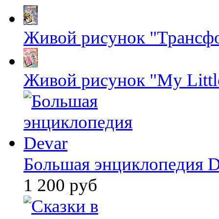
Живой рисунок "Трансф
Живой рисунок "My Littl
Большая энциклопедия D
1 200 руб