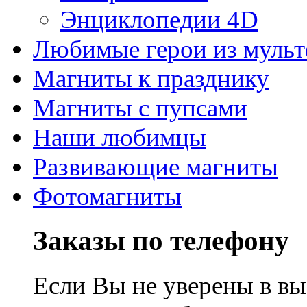
Энциклопедии 4D
Любимые герои из муль
Магниты к празднику
Магниты с пупсами
Наши любимцы
Развивающие магниты
Фотомагниты
Заказы по телефону
Если Вы не уверены в вы