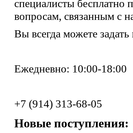
специалисты бесплатно 
вопросам, связанным с 
Вы всегда можете задать
Ежедневно: 10:00-18:00
+7 (914) 313-68-05
Новые поступления: