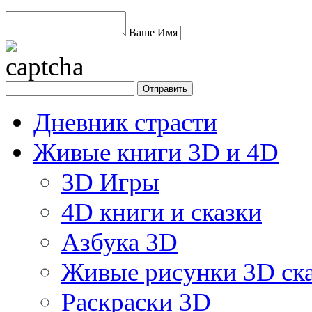
Ваше Имя
Дневник страсти
Живые книги 3D и 4D
3D Игры
4D книги и сказки
Азбука 3D
Живые рисунки 3D с
Раскраски 3D