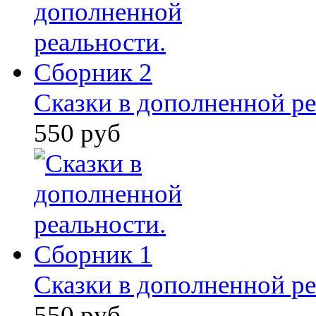
Сказки в дополненной ре
550 руб
Сказки в дополненной ре
550 руб