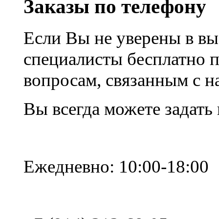
Заказы по телефону
Если Вы не уверены в вы
специалисты бесплатно 
вопросам, связанным с 
Вы всегда можете задать
Ежедневно: 10:00-18:00