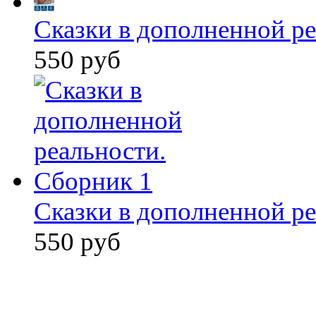
Сказки в дополненной ре
550 руб
Сказки в дополненной ре
550 руб