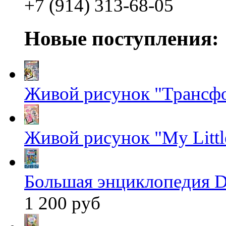
+7 (914) 313-68-05
Новые поступления:
Живой рисунок "Трансф
Живой рисунок "My Littl
Большая энциклопедия D
1 200 руб