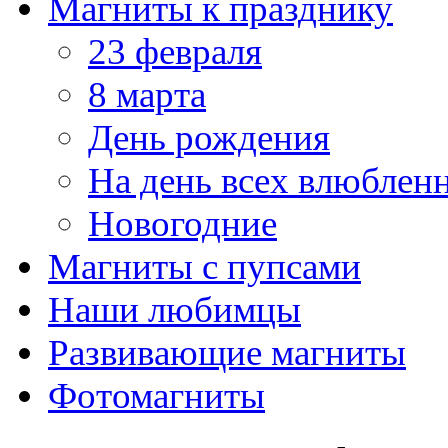
Магниты к празднику
23 февраля
8 марта
День рождения
На день всех влюблен
Новогодние
Магниты с пупсами
Наши любимцы
Развивающие магниты
Фотомагниты