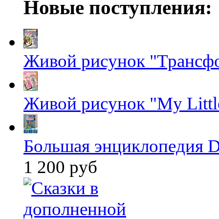
Новые поступления:
Живой рисунок "Трансф
Живой рисунок "My Littl
Большая энциклопедия D
1 200 руб