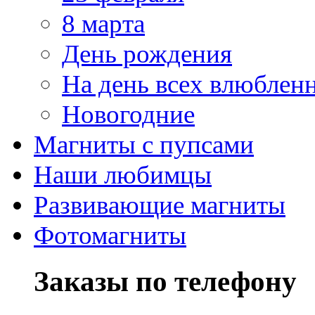
8 марта
День рождения
На день всех влюблен
Новогодние
Магниты с пупсами
Наши любимцы
Развивающие магниты
Фотомагниты
Заказы по телефону