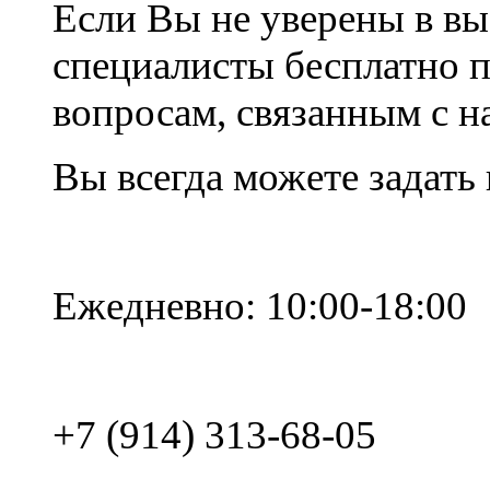
Если Вы не уверены в вы
специалисты бесплатно 
вопросам, связанным с 
Вы всегда можете задать
Ежедневно: 10:00-18:00
+7 (914) 313-68-05