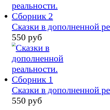
Сказки в дополненной ре
550 руб
Сказки в дополненной ре
550 руб