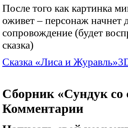
После того как картинка ми
оживет – персонаж начнет д
сопровождение (будет восп
сказка)
Сказка «Лиса и Журавль»
3
Сборник «Сундук со 
Комментарии