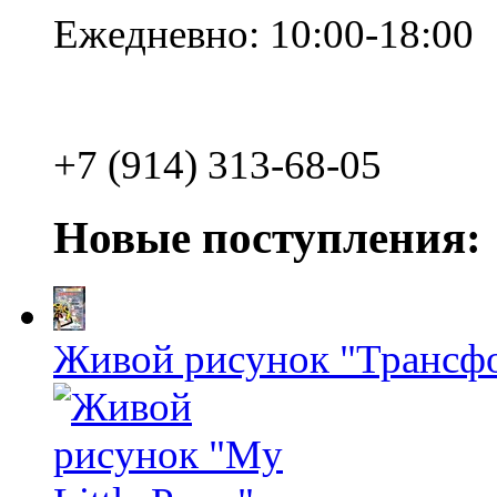
Ежедневно: 10:00-18:00
+7 (914) 313-68-05
Новые поступления:
Живой рисунок "Трансф