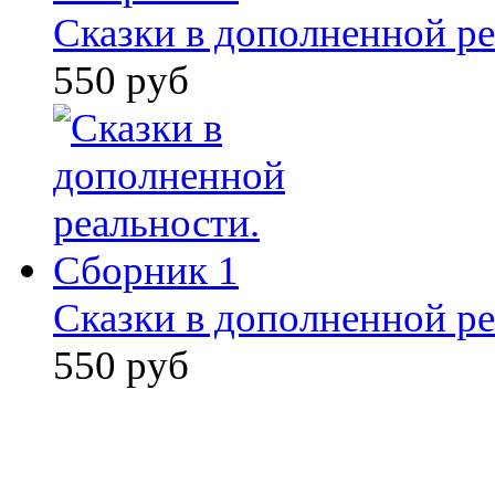
Сказки в дополненной ре
550 руб
Сказки в дополненной ре
550 руб