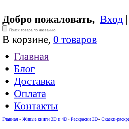
Добро пожаловать,
Вход
В корзине,
0 товаров
Главная
Блог
Доставка
Оплата
Контакты
Главная
»
Живые книги 3D и 4D
»
Раскраски 3D
»
Сказки-раскр