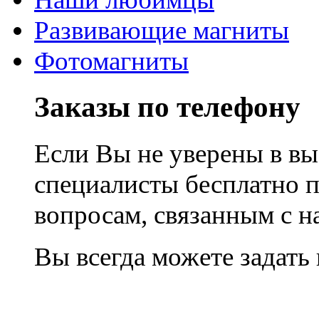
Развивающие магниты
Фотомагниты
Заказы по телефону
Если Вы не уверены в вы
специалисты бесплатно 
вопросам, связанным с 
Вы всегда можете задать