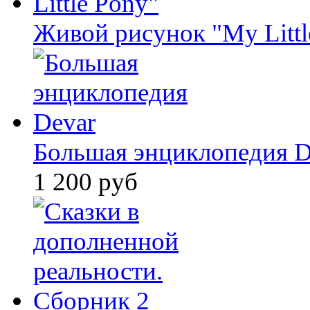
Живой рисунок "My Littl
Большая энциклопедия D
1 200 руб