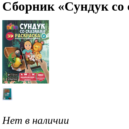
Сборник «Сундук со 
Нет в наличии