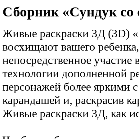
Сборник «Сундук со
Живые раскраски 3Д (3D) «
восхищают вашего ребенка,
непосредственное участие 
технологии дополненной р
персонажей более яркими 
карандашей и, раскрасив ка
Живые раскраски 3Д, как и