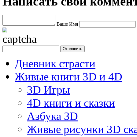
Написать свой коммен
Ваше Имя
Дневник страсти
Живые книги 3D и 4D
3D Игры
4D книги и сказки
Азбука 3D
Живые рисунки 3D с