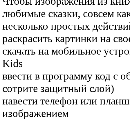
Чтобы изображения из книж
любимые сказки, совсем ка
несколько простых действи
раскрасить картинки на сво
скачать на мобильное устр
Kids
ввести в программу код с 
сотрите защитный слой)
навести телефон или планш
изображением