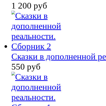
1 200 руб
Сказки в дополненной ре
550 руб