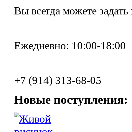
Вы всегда можете задать
Ежедневно: 10:00-18:00
+7 (914) 313-68-05
Новые поступления: