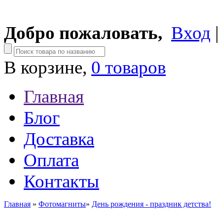
Добро пожаловать,
Вход
В корзине,
0 товаров
Главная
Блог
Доставка
Оплата
Контакты
Главная
»
Фотомагниты
»
День рождения - праздник детства!