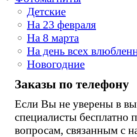
Детские
На 23 февраля
На 8 марта
На день всех влюблен
Новогодние
Заказы по телефону
Если Вы не уверены в вы
специалисты бесплатно 
вопросам, связанным с 