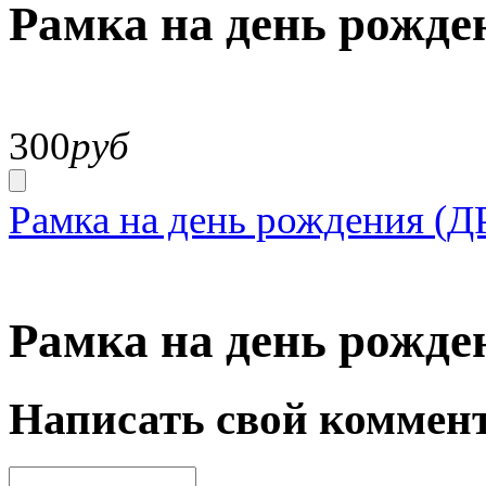
Рамка на день рожде
300
руб
Рамка на день рождения (Д
Рамка на день рожде
Написать свой коммен