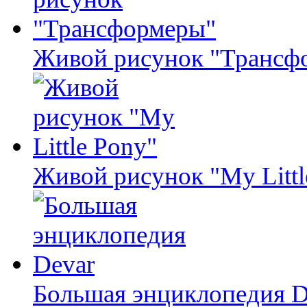
Живой рисунок "Трансф
Живой рисунок "My Littl
Большая энциклопедия D