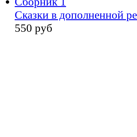
Сказки в дополненной ре
550 руб