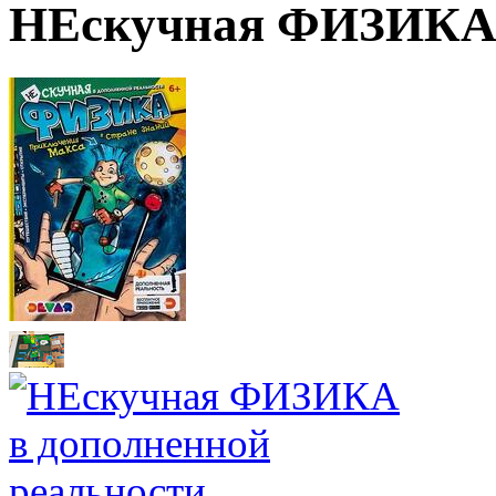
НЕскучная ФИЗИКА в