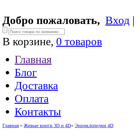
Добро пожаловать,
Вход
В корзине,
0 товаров
Главная
Блог
Доставка
Оплата
Контакты
Главная
»
Живые книги 3D и 4D
»
Энциклопедии 4D