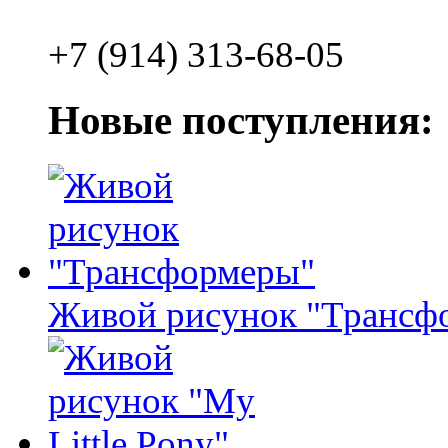
+7 (914) 313-68-05
Новые поступления:
Живой рисунок "Трансф