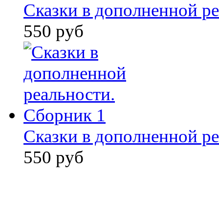
Сказки в дополненной ре
550 руб
Сказки в дополненной ре
550 руб