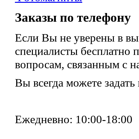
Заказы по телефону
Если Вы не уверены в вы
специалисты бесплатно 
вопросам, связанным с 
Вы всегда можете задать
Ежедневно: 10:00-18:00