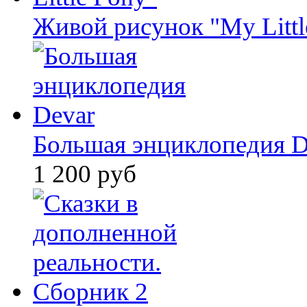
Живой рисунок "My Littl
Большая энциклопедия D
1 200 руб