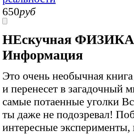
650
руб
НЕскучная ФИЗИКА в
Информация
Это очень необычная книга
и перенесет в загадочный м
самые потаенные уголки Вс
ты даже не подозревал! Поб
интересные эксперименты, 