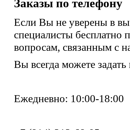
Заказы по телефону
Если Вы не уверены в вы
специалисты бесплатно 
вопросам, связанным с 
Вы всегда можете задать
Ежедневно: 10:00-18:00