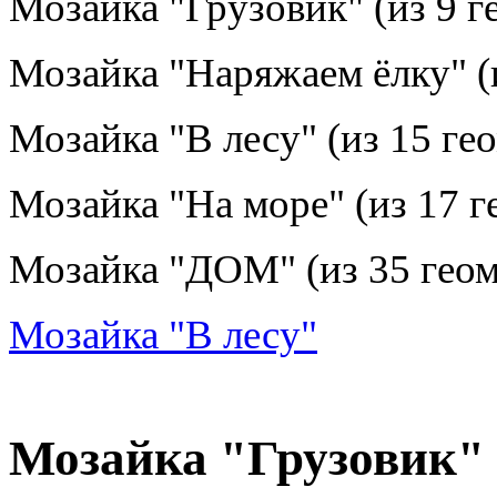
Мозайка "Грузовик" (из 9 г
Мозайка "Наряжаем ёлку" (
Мозайка "В лесу" (из 15 ге
Мозайка "На море" (из 17 г
Мозайка "ДОМ" (из 35 геом
Мозайка "В лесу"
Мозайка "Грузовик"