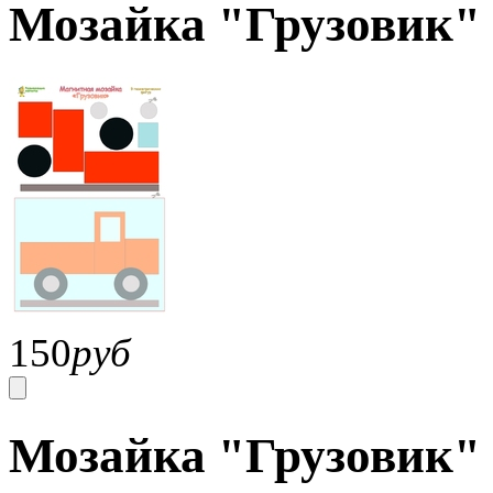
Мозайка "Грузовик"
150
руб
Мозайка "Грузовик"