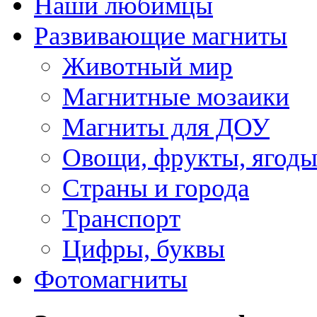
Наши любимцы
Развивающие магниты
Животный мир
Магнитные мозаики
Магниты для ДОУ
Овощи, фрукты, ягод
Страны и города
Транспорт
Цифры, буквы
Фотомагниты