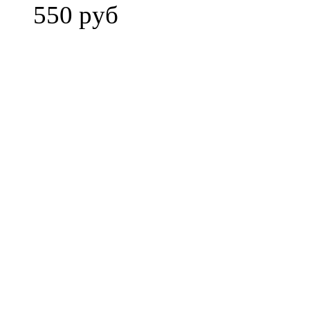
550 руб