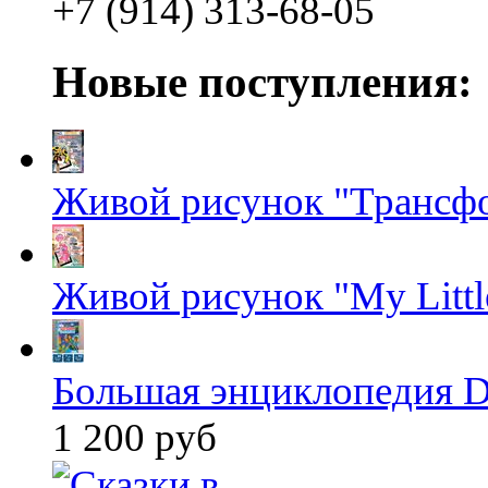
+7 (914) 313-68-05
Новые поступления:
Живой рисунок "Трансф
Живой рисунок "My Littl
Большая энциклопедия D
1 200 руб