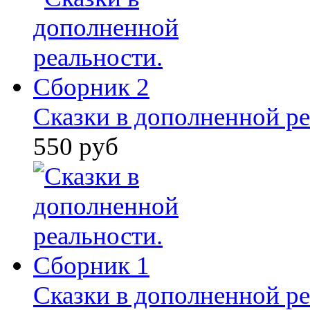
Сказки в дополненной ре
550 руб
Сказки в дополненной ре