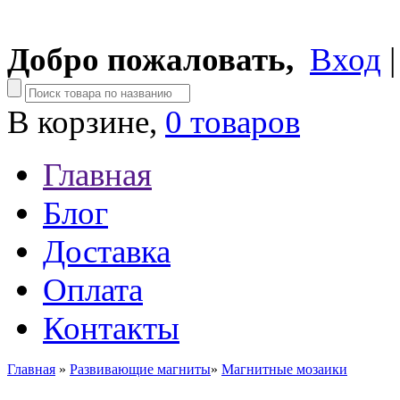
Добро пожаловать,
Вход
В корзине,
0 товаров
Главная
Блог
Доставка
Оплата
Контакты
Главная
»
Развивающие магниты
»
Магнитные мозаики