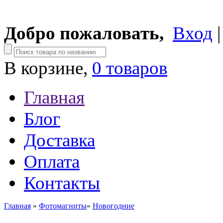
Добро пожаловать,
Вход
В корзине,
0 товаров
Главная
Блог
Доставка
Оплата
Контакты
Главная
»
Фотомагниты
»
Новогодние