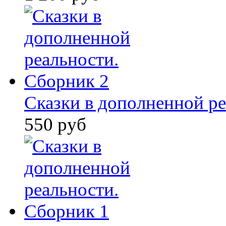
Сказки в дополненной ре
550 руб