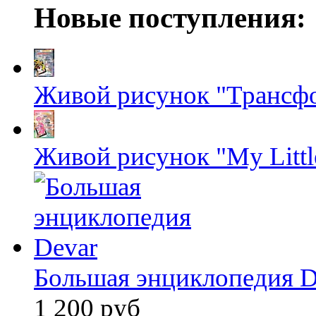
Новые поступления:
Живой рисунок "Трансф
Живой рисунок "My Littl
Большая энциклопедия D
1 200 руб