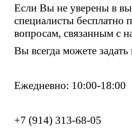
Если Вы не уверены в вы
специалисты бесплатно 
вопросам, связанным с 
Вы всегда можете задать
Ежедневно: 10:00-18:00
+7 (914) 313-68-05