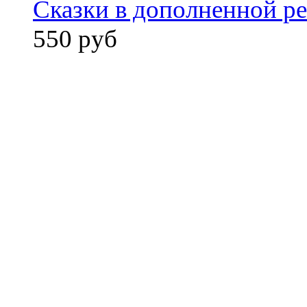
Сказки в дополненной ре
550 руб