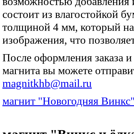
возможностью добавления 
состоит из влагостойкой бу
толщиной 4 мм, который на
изображения, что позволяе
После оформления заказа и
магнита вы можете отправи
magnitkhb@mail.ru
магнит "Новогодняя Винкс