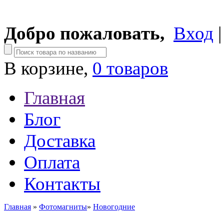
Добро пожаловать,
Вход
В корзине,
0 товаров
Главная
Блог
Доставка
Оплата
Контакты
Главная
»
Фотомагниты
»
Новогодние