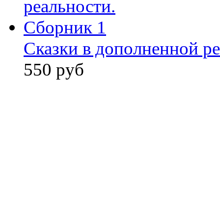
Сказки в дополненной ре
550 руб