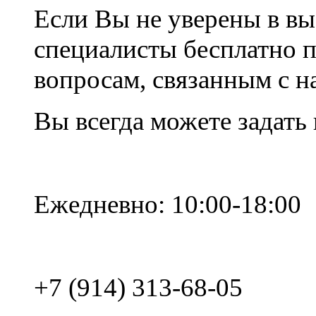
Если Вы не уверены в вы
специалисты бесплатно 
вопросам, связанным с 
Вы всегда можете задать
Ежедневно: 10:00-18:00
+7 (914) 313-68-05