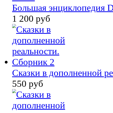
Большая энциклопедия D
1 200 руб
Сказки в дополненной ре
550 руб