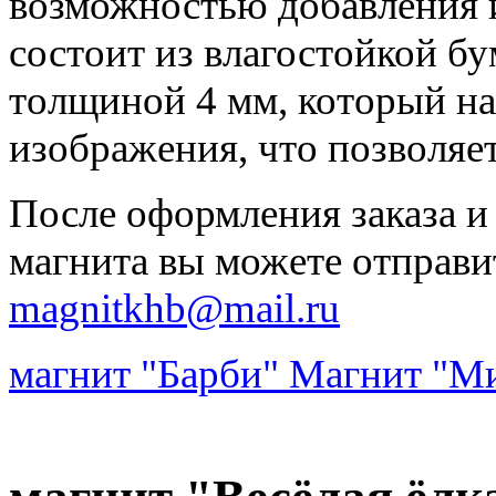
возможностью добавления 
состоит из влагостойкой бу
толщиной 4 мм, который на
изображения, что позволяе
После оформления заказа и
магнита вы можете отправи
magnitkhb@mail.ru
магнит "Барби"
Магнит "М