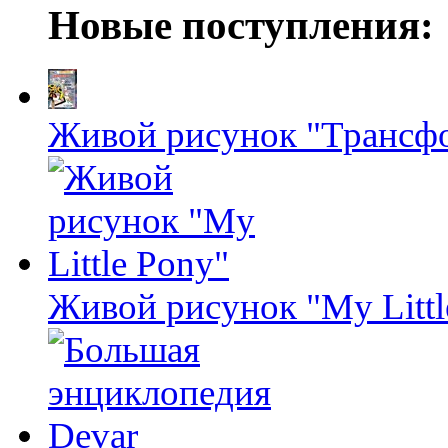
Новые поступления:
Живой рисунок "Трансф
Живой рисунок "My Littl