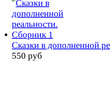
Сказки в дополненной ре
550 руб