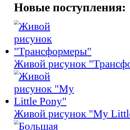
Новые поступления:
Живой рисунок "Трансф
Живой рисунок "My Littl