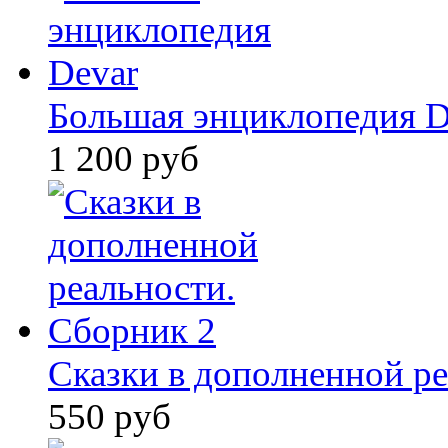
Большая энциклопедия D
1 200 руб
Сказки в дополненной ре
550 руб