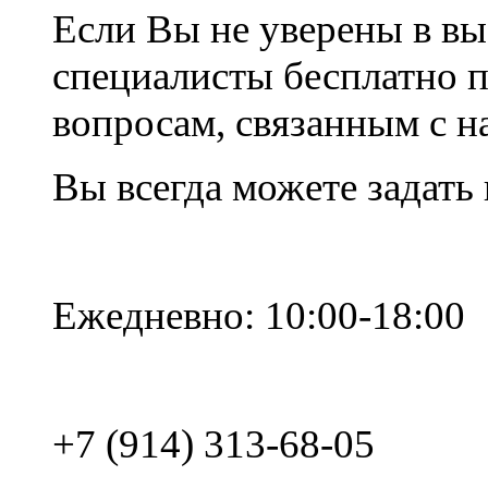
Если Вы не уверены в вы
специалисты бесплатно 
вопросам, связанным с 
Вы всегда можете задать
Ежедневно: 10:00-18:00
+7 (914) 313-68-05