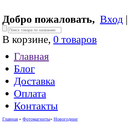
Добро пожаловать,
Вход
В корзине,
0 товаров
Главная
Блог
Доставка
Оплата
Контакты
Главная
»
Фотомагниты
»
Новогодние