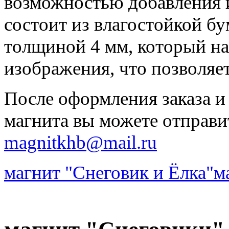
возможностью добавления 
состоит из влагостойкой бу
толщиной 4 мм, который на
изображения, что позволяе
После оформления заказа и
магнита вы можете отправи
magnitkhb@mail.ru
магнит "Снеговик и Ёлка"
м