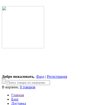
Добро пожаловать,
Вход
|
Регистрация
В корзине,
0 товаров
Главная
Блог
Доставка