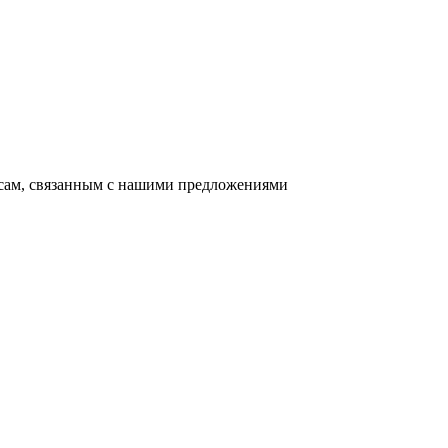
осам, связанным с нашими предложениями