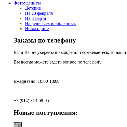
Фотомагниты
Детские
На 23 февраля
На 8 марта
На день всех влюбленных
Новогодние
Заказы по телефону
Если Вы не уверены в выборе или сомневаетесь, то наш
Вы всегда можете задать вопрос по телефону:
Ежедневно: 10:00-18:00
+7 (914) 313-68-05
Новые поступления: