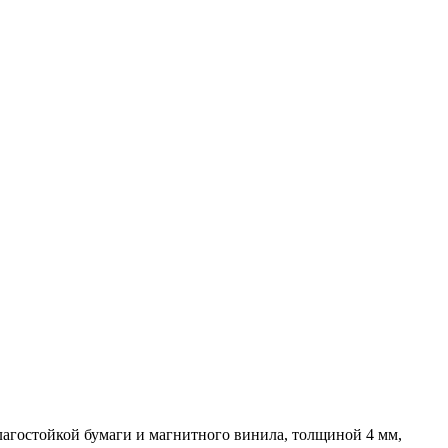
агостойкой бумаги и магнитного винила, толщиной 4 мм,