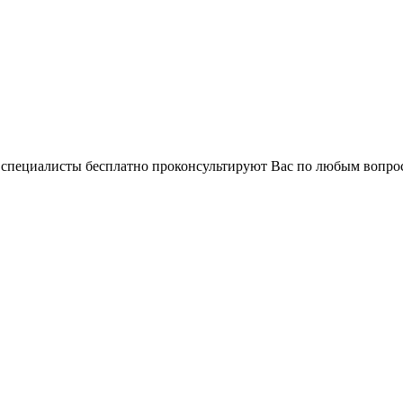
и специалисты бесплатно проконсультируют Вас по любым вопр