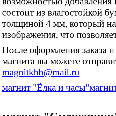
возможностью добавления 
состоит из влагостойкой бу
толщиной 4 мм, который на
изображения, что позволяе
После оформления заказа и
магнита вы можете отправи
magnitkhb@mail.ru
магнит "Ёлка и часы"
магни