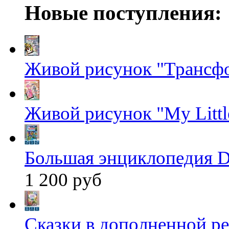
Новые поступления:
Живой рисунок "Трансф
Живой рисунок "My Littl
Большая энциклопедия D
1 200 руб
Сказки в дополненной ре