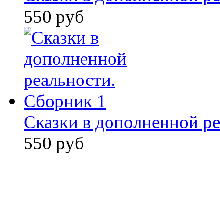
550 руб
Сказки в дополненной ре
550 руб