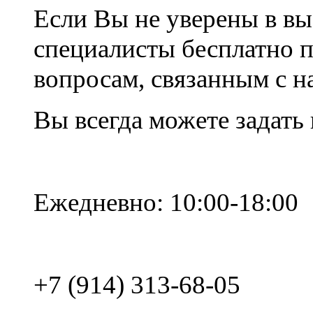
Если Вы не уверены в вы
специалисты бесплатно 
вопросам, связанным с 
Вы всегда можете задать
Ежедневно: 10:00-18:00
+7 (914) 313-68-05