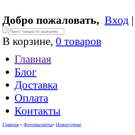
Добро пожаловать,
Вход
В корзине,
0 товаров
Главная
Блог
Доставка
Оплата
Контакты
Главная
»
Фотомагниты
»
Новогодние