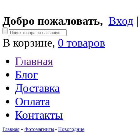
Добро пожаловать,
Вход
В корзине,
0 товаров
Главная
Блог
Доставка
Оплата
Контакты
Главная
»
Фотомагниты
»
Новогодние