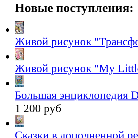
Новые поступления:
Живой рисунок "Трансф
Живой рисунок "My Littl
Большая энциклопедия D
1 200 руб
Сказки в дополненной ре