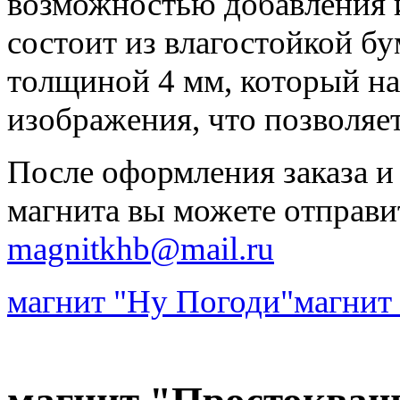
возможностью добавления 
состоит из влагостойкой бу
толщиной 4 мм, который на
изображения, что позволяе
После оформления заказа и
магнита вы можете отправи
magnitkhb@mail.ru
магнит "Ну Погоди"
магнит