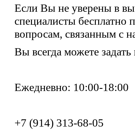
Если Вы не уверены в вы
специалисты бесплатно 
вопросам, связанным с 
Вы всегда можете задать
Ежедневно: 10:00-18:00
+7 (914) 313-68-05