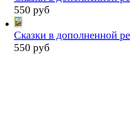
550 руб
Сказки в дополненной ре
550 руб