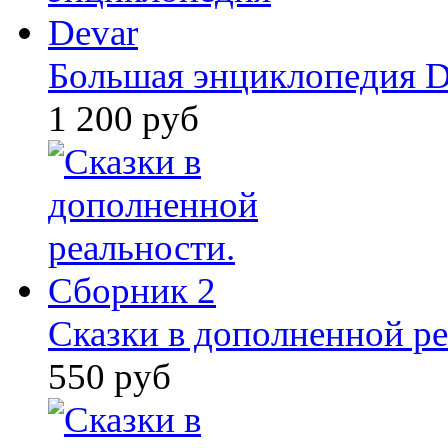
Большая энциклопедия D
1 200 руб
Сказки в дополненной ре
550 руб