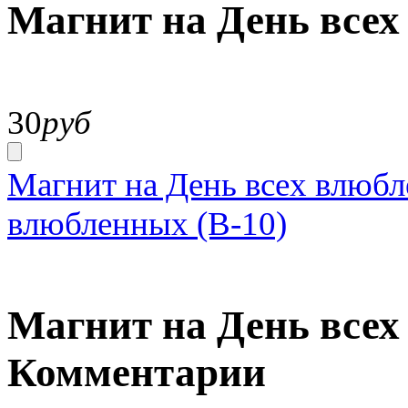
Магнит на День всех
30
руб
Магнит на День всех влюбл
влюбленных (В-10)
Магнит на День всех 
Комментарии