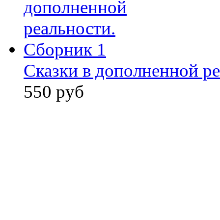
Сказки в дополненной ре
550 руб