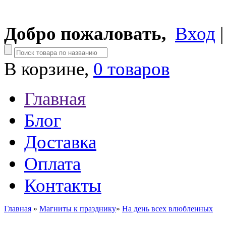
Добро пожаловать,
Вход
В корзине,
0 товаров
Главная
Блог
Доставка
Оплата
Контакты
Главная
»
Магниты к празднику
»
На день всех влюбленных