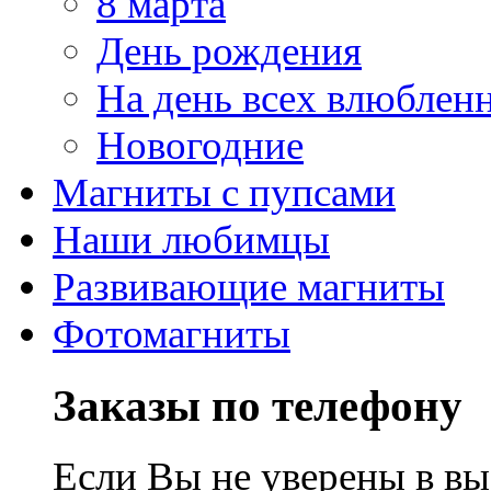
8 марта
День рождения
На день всех влюблен
Новогодние
Магниты с пупсами
Наши любимцы
Развивающие магниты
Фотомагниты
Заказы по телефону
Если Вы не уверены в вы