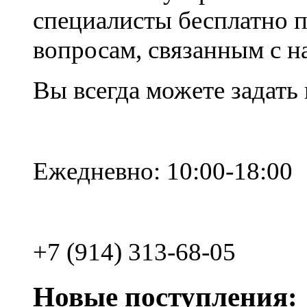
специалисты бесплатно 
вопросам, связанным с 
Вы всегда можете задать
Ежедневно: 10:00-18:00
+7 (914) 313-68-05
Новые поступления: