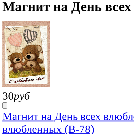
Магнит на День всех
30
руб
Магнит на День всех влюбл
влюбленных (В-78)