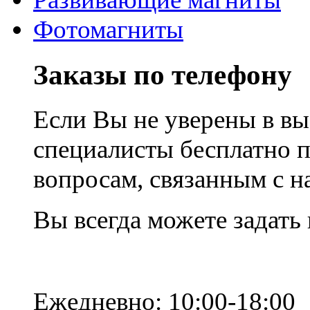
Фотомагниты
Заказы по телефону
Если Вы не уверены в вы
специалисты бесплатно 
вопросам, связанным с 
Вы всегда можете задать
Ежедневно: 10:00-18:00