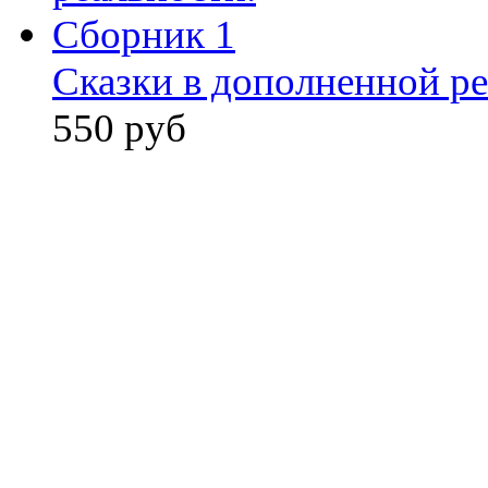
Сказки в дополненной ре
550 руб