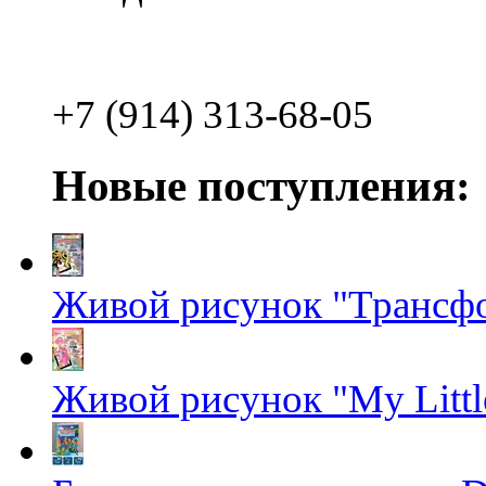
+7 (914) 313-68-05
Новые поступления:
Живой рисунок "Трансф
Живой рисунок "My Littl