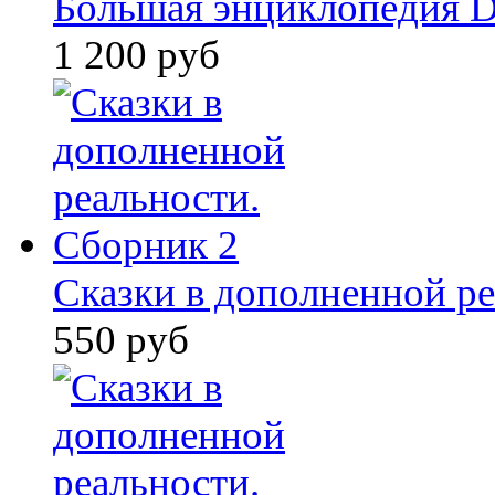
Большая энциклопедия D
1 200 руб
Сказки в дополненной ре
550 руб