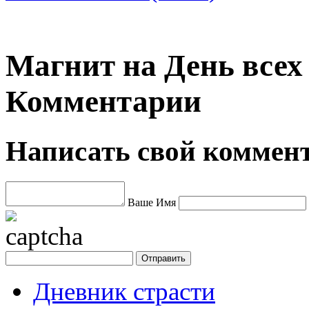
Магнит на День всех
Комментарии
Написать свой коммен
Ваше Имя
Дневник страсти