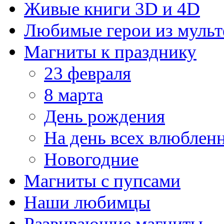
Живые книги 3D и 4D
Любимые герои из муль
Магниты к празднику
23 февраля
8 марта
День рождения
На день всех влюблен
Новогодние
Магниты с пупсами
Наши любимцы
Развивающие магниты