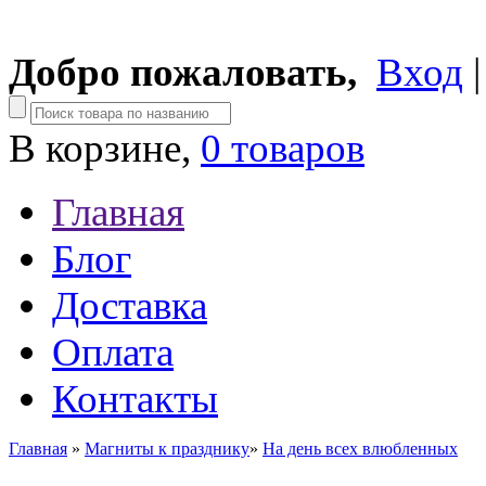
Добро пожаловать,
Вход
В корзине,
0 товаров
Главная
Блог
Доставка
Оплата
Контакты
Главная
»
Магниты к празднику
»
На день всех влюбленных