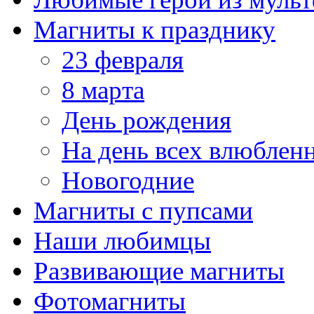
Магниты к празднику
23 февраля
8 марта
День рождения
На день всех влюблен
Новогодние
Магниты с пупсами
Наши любимцы
Развивающие магниты
Фотомагниты