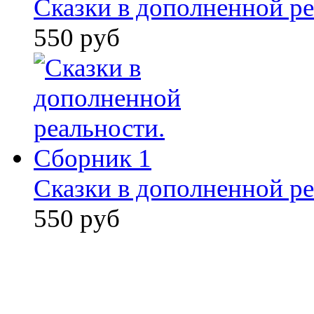
Сказки в дополненной ре
550 руб
Сказки в дополненной ре
550 руб