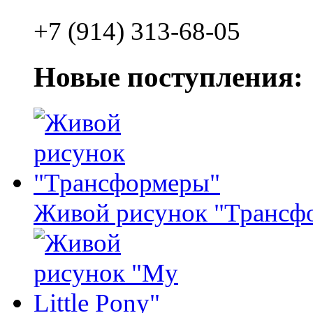
+7 (914) 313-68-05
Новые поступления:
Живой рисунок "Трансф