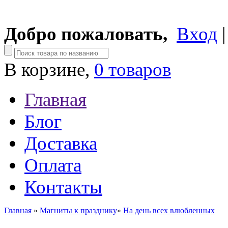
Добро пожаловать,
Вход
В корзине,
0 товаров
Главная
Блог
Доставка
Оплата
Контакты
Главная
»
Магниты к празднику
»
На день всех влюбленных