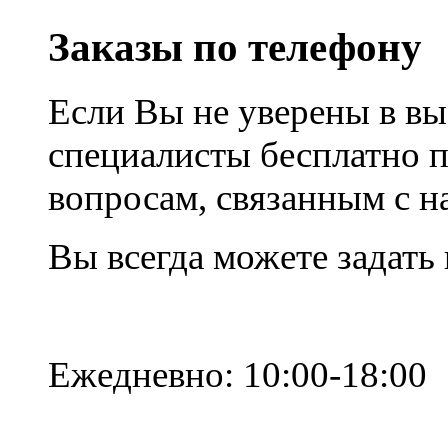
Заказы по телефону
Если Вы не уверены в вы
специалисты бесплатно 
вопросам, связанным с 
Вы всегда можете задать
Ежедневно: 10:00-18:00