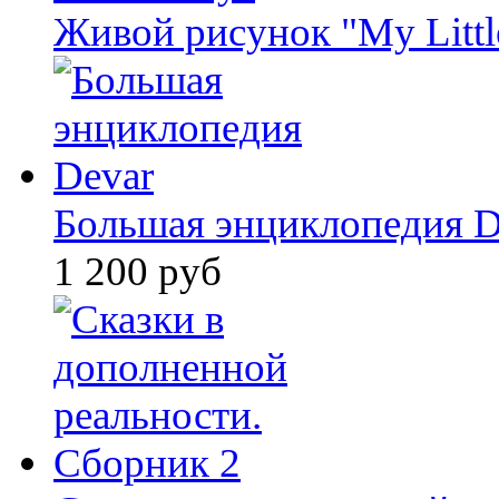
Живой рисунок "My Littl
Большая энциклопедия D
1 200 руб