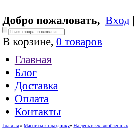
Добро пожаловать,
Вход
В корзине,
0 товаров
Главная
Блог
Доставка
Оплата
Контакты
Главная
»
Магниты к празднику
»
На день всех влюбленных