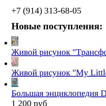
+7 (914) 313-68-05
Новые поступления:
Живой рисунок "Трансф
Живой рисунок "My Littl
Большая энциклопедия D
1 200 руб