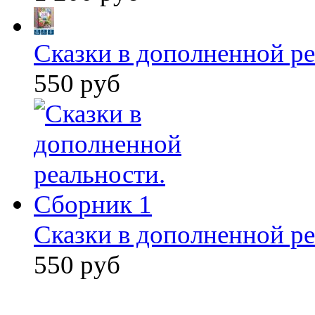
Сказки в дополненной ре
550 руб
Сказки в дополненной ре
550 руб