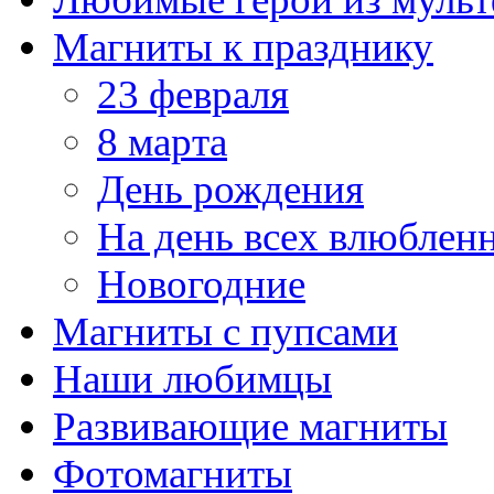
Магниты к празднику
23 февраля
8 марта
День рождения
На день всех влюблен
Новогодние
Магниты с пупсами
Наши любимцы
Развивающие магниты
Фотомагниты