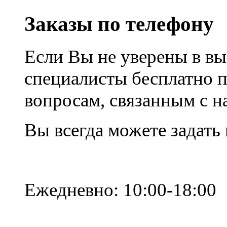
Заказы по телефону
Если Вы не уверены в вы
специалисты бесплатно 
вопросам, связанным с 
Вы всегда можете задать
Ежедневно: 10:00-18:00