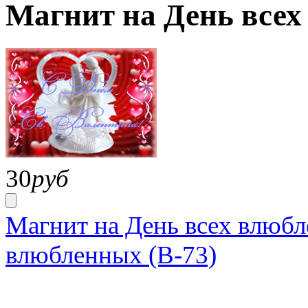
Магнит на День всех
30
руб
Магнит на День всех влюбл
влюбленных (В-73)