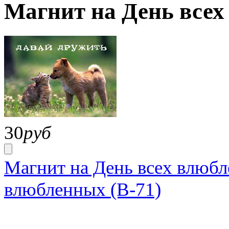
Магнит на День всех
30
руб
Магнит на День всех влюбл
влюбленных (В-71)