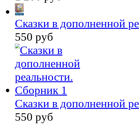
Сказки в дополненной ре
550 руб
Сказки в дополненной ре
550 руб