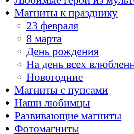
Магниты к празднику
23 февраля
8 марта
День рождения
На день всех влюблен
Новогодние
Магниты с пупсами
Наши любимцы
Развивающие магниты
Фотомагниты