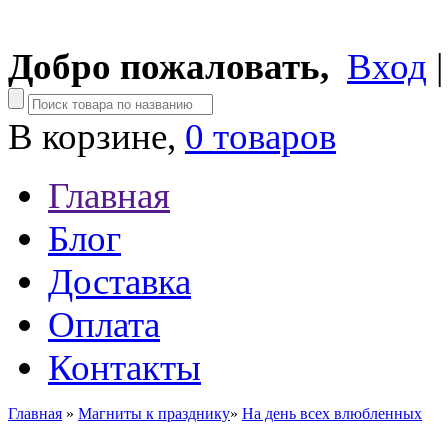
Добро пожаловать,
Вход
В корзине,
0 товаров
Главная
Блог
Доставка
Оплата
Контакты
Главная
»
Магниты к празднику
»
На день всех влюбленных