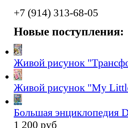
+7 (914) 313-68-05
Новые поступления:
Живой рисунок "Трансф
Живой рисунок "My Littl
Большая энциклопедия D
1 200 руб