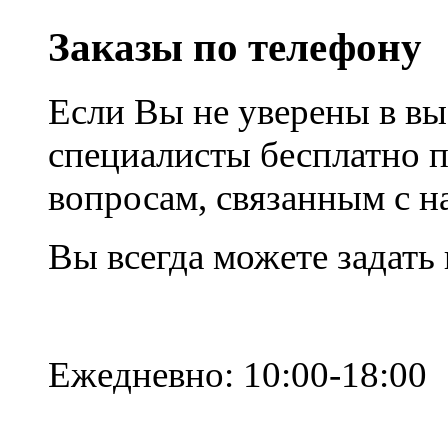
Заказы по телефону
Если Вы не уверены в вы
специалисты бесплатно 
вопросам, связанным с 
Вы всегда можете задать
Ежедневно: 10:00-18:00