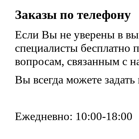
Заказы по телефону
Если Вы не уверены в вы
специалисты бесплатно 
вопросам, связанным с 
Вы всегда можете задать
Ежедневно: 10:00-18:00