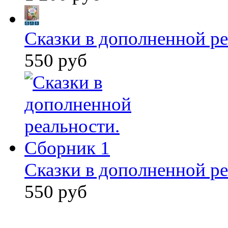
Сказки в дополненной ре
550 руб
Сказки в дополненной ре
550 руб