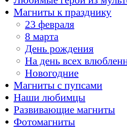
Магниты к празднику
23 февраля
8 марта
День рождения
На день всех влюблен
Новогодние
Магниты с пупсами
Наши любимцы
Развивающие магниты
Фотомагниты