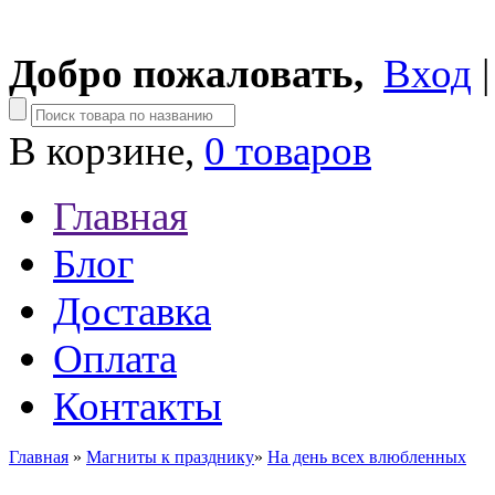
Добро пожаловать,
Вход
В корзине,
0 товаров
Главная
Блог
Доставка
Оплата
Контакты
Главная
»
Магниты к празднику
»
На день всех влюбленных