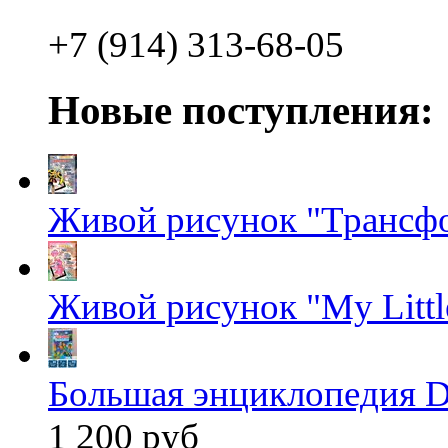
+7 (914) 313-68-05
Новые поступления:
Живой рисунок "Трансф
Живой рисунок "My Littl
Большая энциклопедия D
1 200 руб