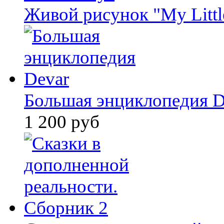
Живой рисунок "My Littl
Большая энциклопедия D
1 200 руб