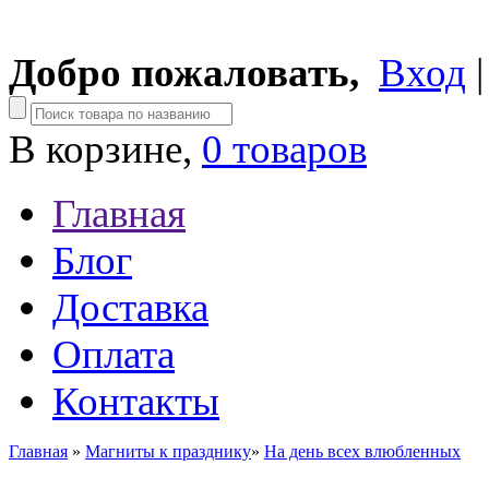
Добро пожаловать,
Вход
В корзине,
0 товаров
Главная
Блог
Доставка
Оплата
Контакты
Главная
»
Магниты к празднику
»
На день всех влюбленных