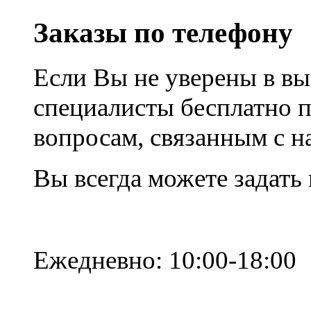
Заказы по телефону
Если Вы не уверены в вы
специалисты бесплатно 
вопросам, связанным с 
Вы всегда можете задать
Ежедневно: 10:00-18:00