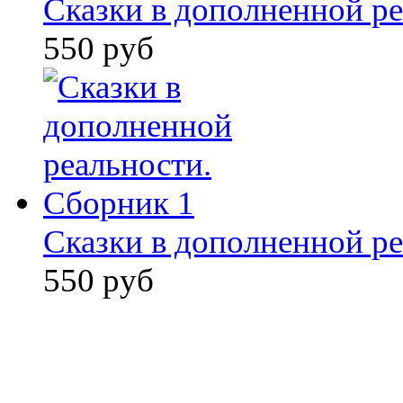
Сказки в дополненной ре
550 руб
Сказки в дополненной ре
550 руб