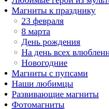
Магниты к празднику
23 февраля
8 марта
День рождения
На день всех влюблен
Новогодние
Магниты с пупсами
Наши любимцы
Развивающие магниты
Фотомагниты