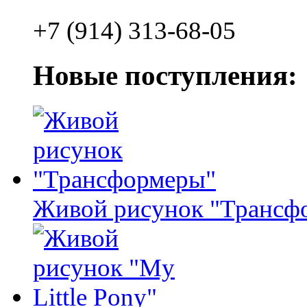
+7 (914) 313-68-05
Новые поступления:
Живой рисунок "Трансф