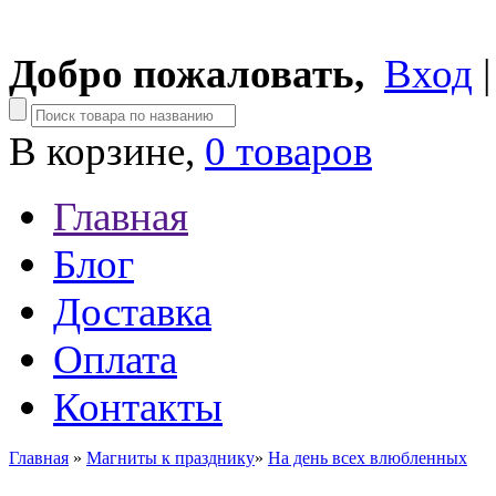
Добро пожаловать,
Вход
В корзине,
0 товаров
Главная
Блог
Доставка
Оплата
Контакты
Главная
»
Магниты к празднику
»
На день всех влюбленных