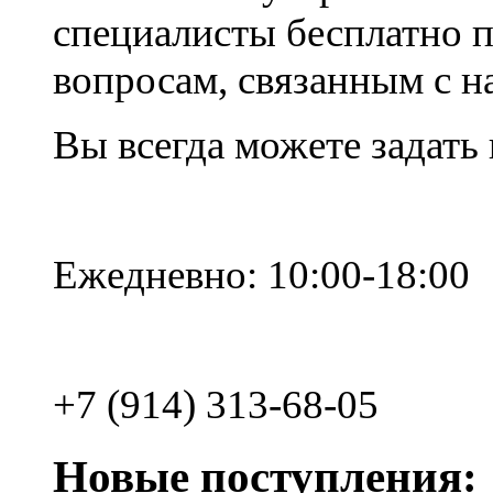
специалисты бесплатно 
вопросам, связанным с 
Вы всегда можете задать
Ежедневно: 10:00-18:00
+7 (914) 313-68-05
Новые поступления: