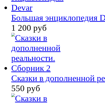
Большая энциклопедия D
1 200 руб
Сказки в дополненной ре
550 руб