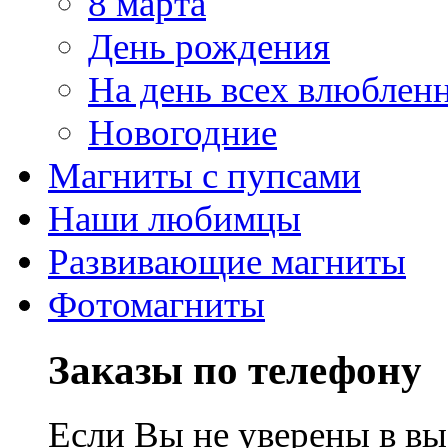
8 марта
День рождения
На день всех влюблен
Новогодние
Магниты с пупсами
Наши любимцы
Развивающие магниты
Фотомагниты
Заказы по телефону
Если Вы не уверены в вы