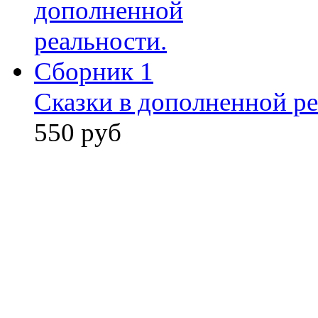
Сказки в дополненной ре
550 руб