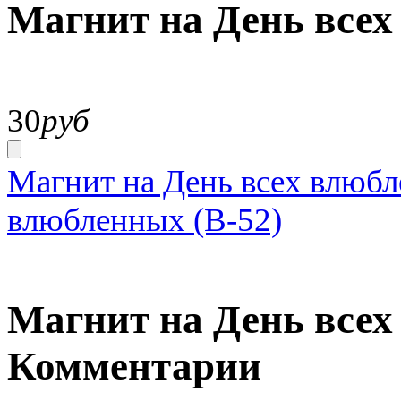
Магнит на День всех
30
руб
Магнит на День всех влюбл
влюбленных (В-52)
Магнит на День всех
Комментарии