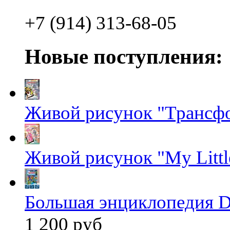
+7 (914) 313-68-05
Новые поступления:
Живой рисунок "Трансф
Живой рисунок "My Littl
Большая энциклопедия D
1 200 руб