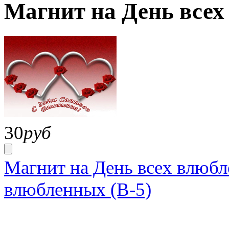
Магнит на День всех
30
руб
Магнит на День всех влюбл
влюбленных (В-5)