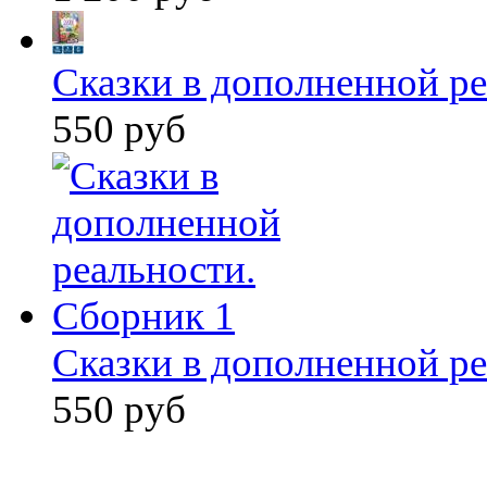
Сказки в дополненной ре
550 руб
Сказки в дополненной ре
550 руб