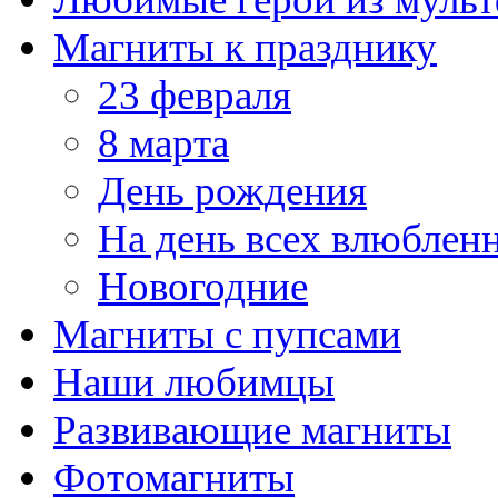
Магниты к празднику
23 февраля
8 марта
День рождения
На день всех влюблен
Новогодние
Магниты с пупсами
Наши любимцы
Развивающие магниты
Фотомагниты