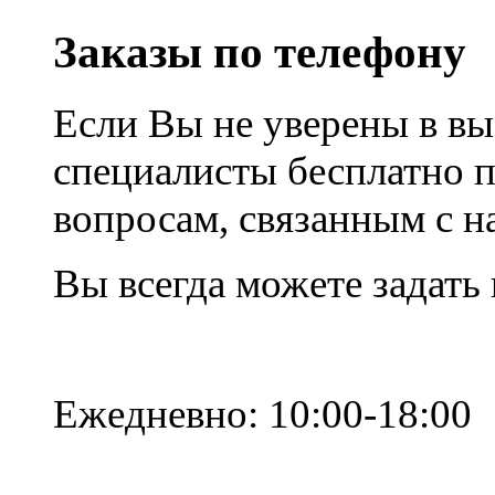
Заказы по телефону
Если Вы не уверены в вы
специалисты бесплатно 
вопросам, связанным с 
Вы всегда можете задать
Ежедневно: 10:00-18:00