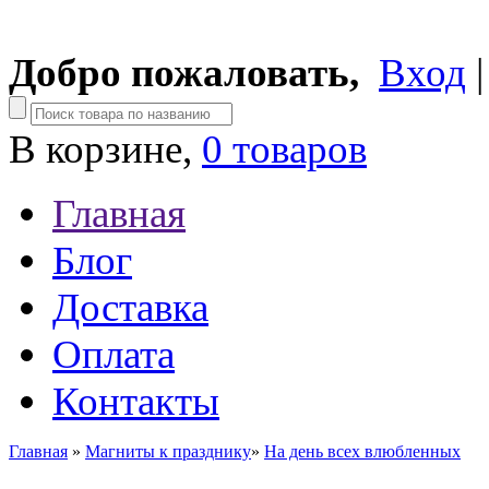
Добро пожаловать,
Вход
В корзине,
0 товаров
Главная
Блог
Доставка
Оплата
Контакты
Главная
»
Магниты к празднику
»
На день всех влюбленных