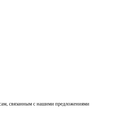
осам, связанным с нашими предложениями