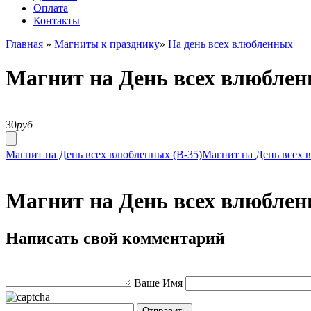
Оплата
Контакты
Главная
»
Магниты к празднику
»
На день всех влюбленных
Магнит на День всех влюблен
30
руб
Магнит на День всех влюбленных (В-35)
Магнит на День всех 
Магнит на День всех влюблен
Написать свой комментарий
Ваше Имя