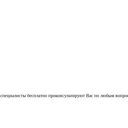
и специалисты бесплатно проконсультируют Вас по любым вопр