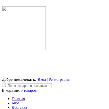
Добро пожаловать,
Вход
|
Регистрация
В корзине,
0 товаров
Главная
Блог
Доставка