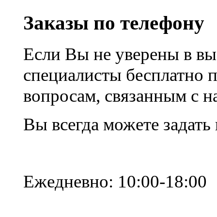
Заказы по телефону
Если Вы не уверены в вы
специалисты бесплатно 
вопросам, связанным с 
Вы всегда можете задать
Ежедневно: 10:00-18:00