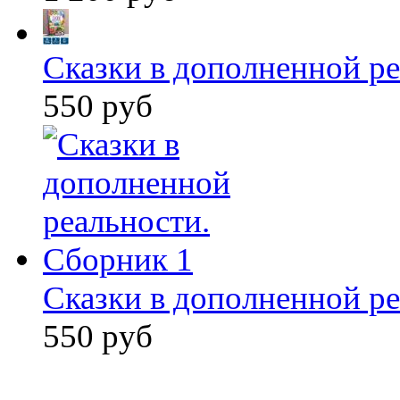
Сказки в дополненной ре
550 руб
Сказки в дополненной ре
550 руб