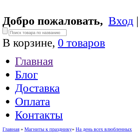
Добро пожаловать,
Вход
В корзине,
0 товаров
Главная
Блог
Доставка
Оплата
Контакты
Главная
»
Магниты к празднику
»
На день всех влюбленных