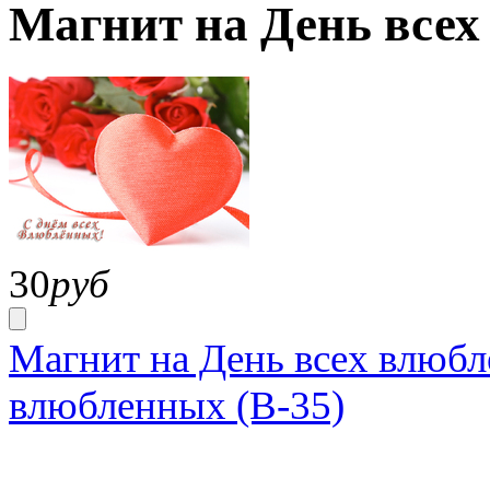
Магнит на День всех
30
руб
Магнит на День всех влюбл
влюбленных (В-35)