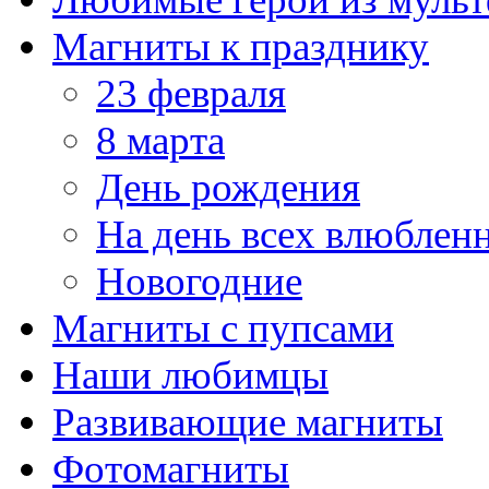
Магниты к празднику
23 февраля
8 марта
День рождения
На день всех влюблен
Новогодние
Магниты с пупсами
Наши любимцы
Развивающие магниты
Фотомагниты