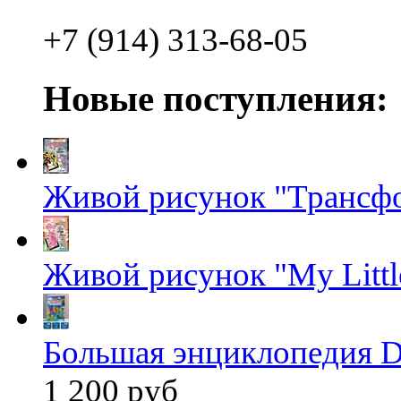
+7 (914) 313-68-05
Новые поступления:
Живой рисунок "Трансф
Живой рисунок "My Littl
Большая энциклопедия D
1 200 руб