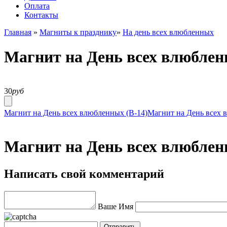
Оплата
Контакты
Главная
»
Магниты к празднику
»
На день всех влюбленных
Магнит на День всех влюблен
30
руб
Магнит на День всех влюбленных (В-14)
Магнит на День всех 
Магнит на День всех влюблен
Написать свой комментарий
Ваше Имя