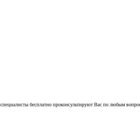
и специалисты бесплатно проконсультируют Вас по любым вопр