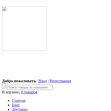
Добро пожаловать,
Вход
|
Регистрация
В корзине,
0 товаров
Главная
Блог
Доставка