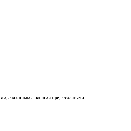
осам, связанным с нашими предложениями