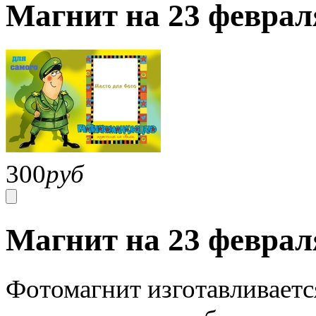
Магнит на 23 феврал
300
руб
Магнит на 23 феврал
Фотомагнит изготавливаетс