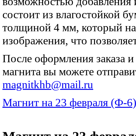
возможностью добавления 
состоит из влагостойкой бу
толщиной 4 мм, который на
изображения, что позволяе
После оформления заказа и
магнита вы можете отправи
magnitkhb@mail.ru
Магнит на 23 февраля (Ф-6