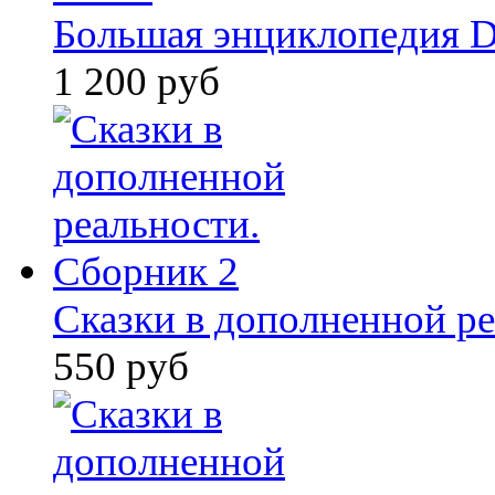
Большая энциклопедия D
1 200 руб
Сказки в дополненной ре
550 руб