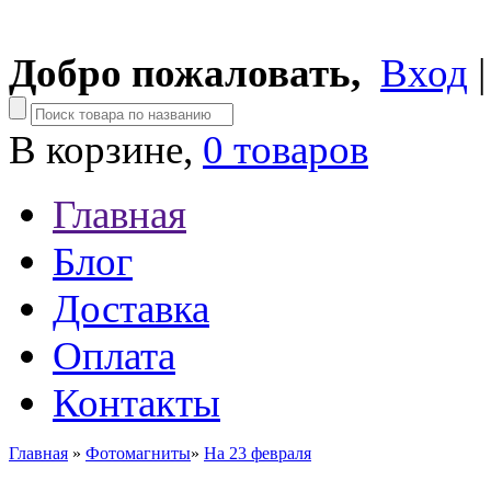
Добро пожаловать,
Вход
В корзине,
0 товаров
Главная
Блог
Доставка
Оплата
Контакты
Главная
»
Фотомагниты
»
На 23 февраля