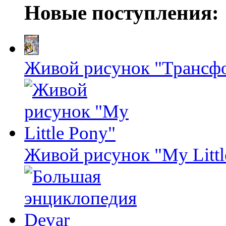
Новые поступления:
Живой рисунок "Трансф
Живой рисунок "My Littl