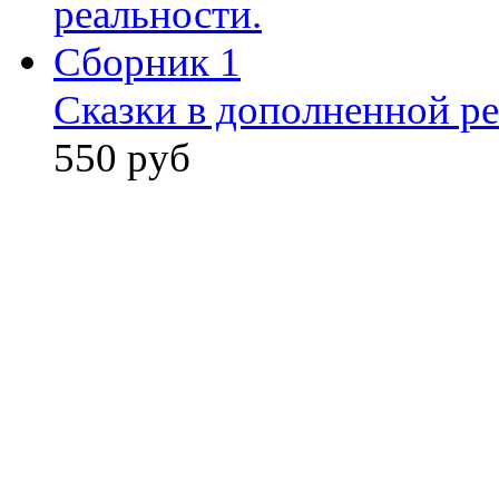
Сказки в дополненной ре
550 руб