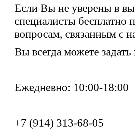
Если Вы не уверены в вы
специалисты бесплатно 
вопросам, связанным с 
Вы всегда можете задать
Ежедневно: 10:00-18:00
+7 (914) 313-68-05