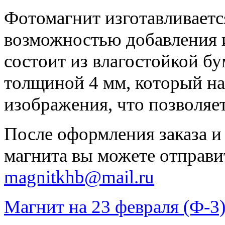
Фотомагнит изготавливаетс
возможностью добавления 
состоит из влагостойкой бу
толщиной 4 мм, который на
изображения, что позволяе
После оформления заказа и
магнита вы можете отправи
magnitkhb@mail.ru
Магнит на 23 февраля (Ф-3