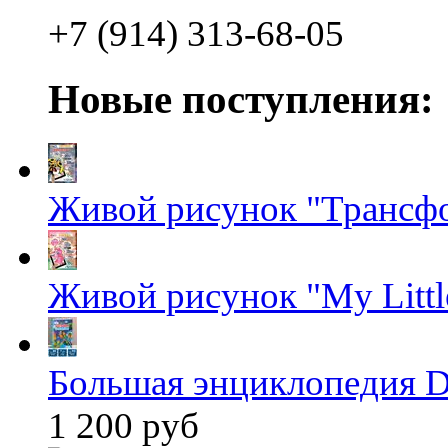
+7 (914) 313-68-05
Новые поступления:
Живой рисунок "Трансф
Живой рисунок "My Littl
Большая энциклопедия D
1 200 руб