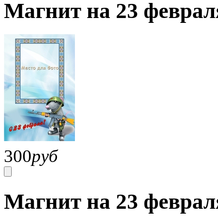
Магнит на 23 феврал
300
руб
Магнит на 23 феврал