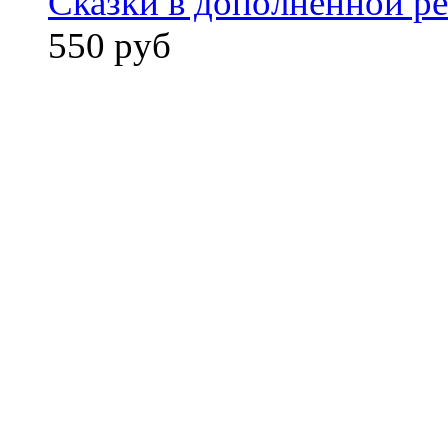
Сказки в дополненной ре
550 руб