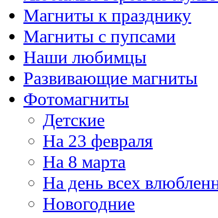
Магниты к празднику
Магниты с пупсами
Наши любимцы
Развивающие магниты
Фотомагниты
Детские
На 23 февраля
На 8 марта
На день всех влюблен
Новогодние