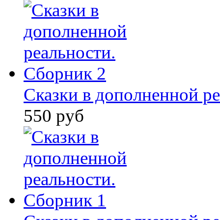
Сказки в дополненной ре
550 руб