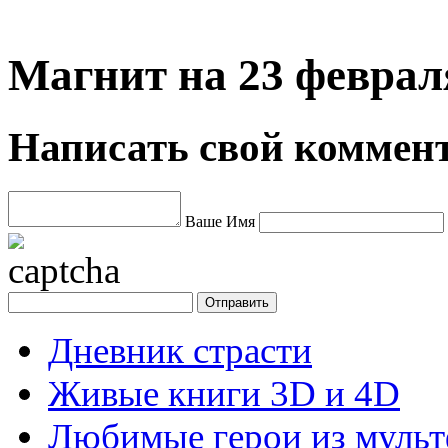
Магнит на 23 феврал
Написать свой коммен
Ваше Имя
Дневник страсти
Живые книги 3D и 4D
Любимые герои из муль