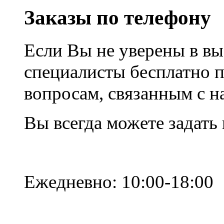
Заказы по телефону
Если Вы не уверены в вы
специалисты бесплатно 
вопросам, связанным с 
Вы всегда можете задать
Ежедневно: 10:00-18:00