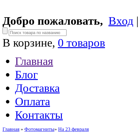
Добро пожаловать,
Вход
В корзине,
0 товаров
Главная
Блог
Доставка
Оплата
Контакты
Главная
»
Фотомагниты
»
На 23 февраля