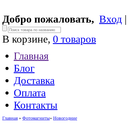
Добро пожаловать,
Вход
В корзине,
0 товаров
Главная
Блог
Доставка
Оплата
Контакты
Главная
»
Фотомагниты
»
Новогодние