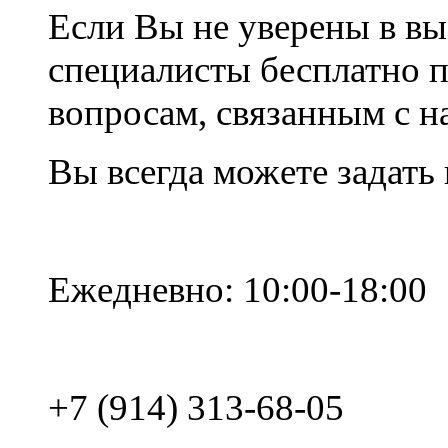
Если Вы не уверены в вы
специалисты бесплатно 
вопросам, связанным с 
Вы всегда можете задать
Ежедневно: 10:00-18:00
+7 (914) 313-68-05