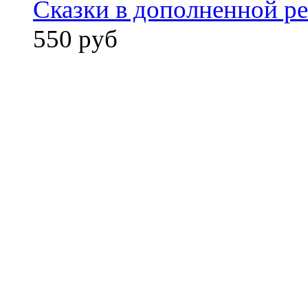
Сказки в дополненной ре
550 руб