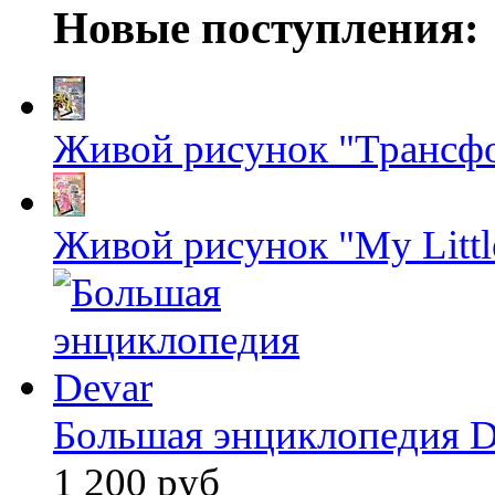
Новые поступления:
Живой рисунок "Трансф
Живой рисунок "My Littl
Большая энциклопедия D
1 200 руб