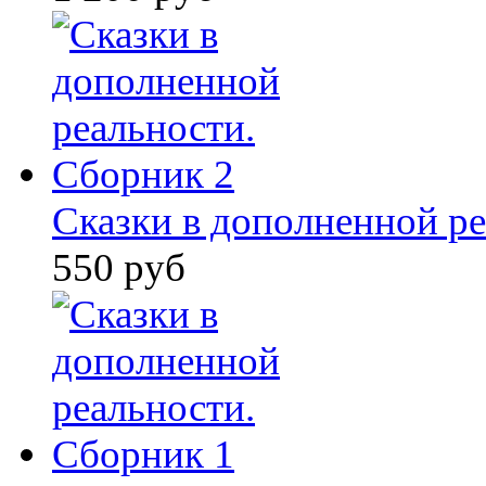
Сказки в дополненной ре
550 руб