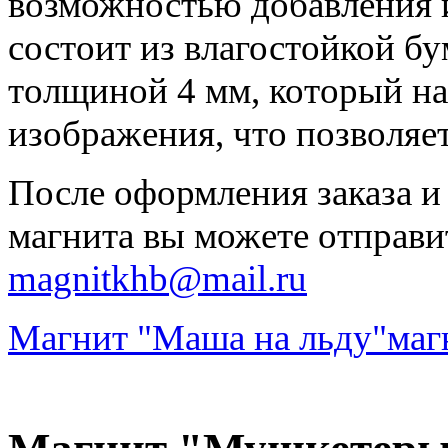
возможностью добавления 
состоит из влагостойкой бу
толщиной 4 мм, который на
изображения, что позволяе
После оформления заказа и
магнита вы можете отправи
magnitkhb@mail.ru
Магнит "Маша на льду"
маг