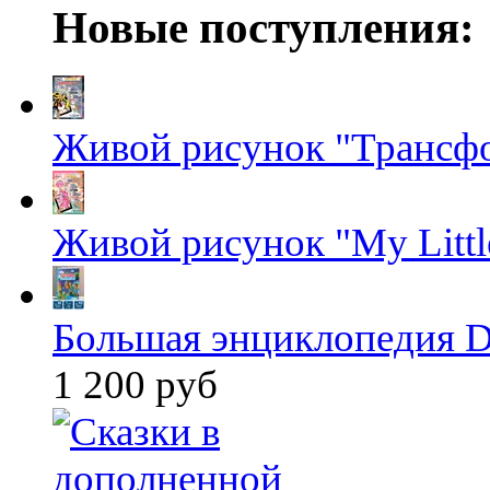
Новые поступления:
Живой рисунок "Трансф
Живой рисунок "My Littl
Большая энциклопедия D
1 200 руб