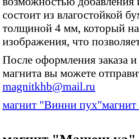
возможностью добавления 
состоит из влагостойкой бу
толщиной 4 мм, который на
изображения, что позволяе
После оформления заказа и
магнита вы можете отправи
magnitkhb@mail.ru
магнит "Винни пух"
магнит