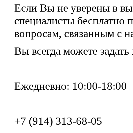
Если Вы не уверены в вы
специалисты бесплатно 
вопросам, связанным с 
Вы всегда можете задать
Ежедневно: 10:00-18:00
+7 (914) 313-68-05