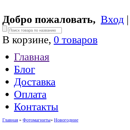
Добро пожаловать,
Вход
В корзине,
0 товаров
Главная
Блог
Доставка
Оплата
Контакты
Главная
»
Фотомагниты
»
Новогодние