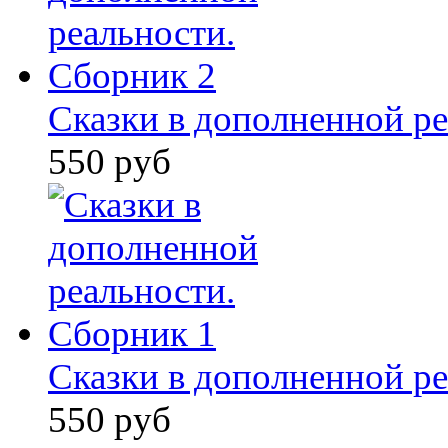
Сказки в дополненной ре
550 руб
Сказки в дополненной ре
550 руб