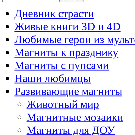
Дневник страсти
Живые книги 3D и 4D
Любимые герои из муль
Магниты к празднику
Магниты с пупсами
Наши любимцы
Развивающие магниты
Животный мир
Магнитные мозаики
Магниты для ДОУ