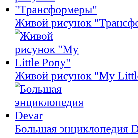
Живой рисунок "Трансф
Живой рисунок "My Littl
Большая энциклопедия D