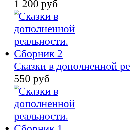
1 200 руб
Сказки в дополненной ре
550 руб