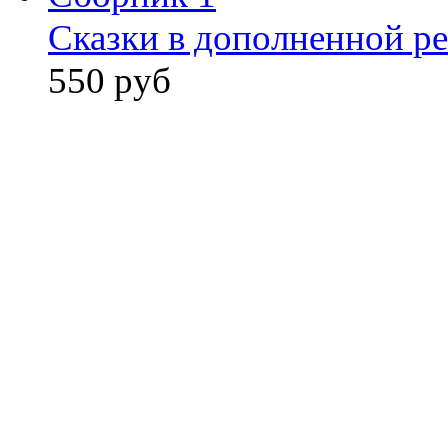
Сказки в дополненной ре
550 руб