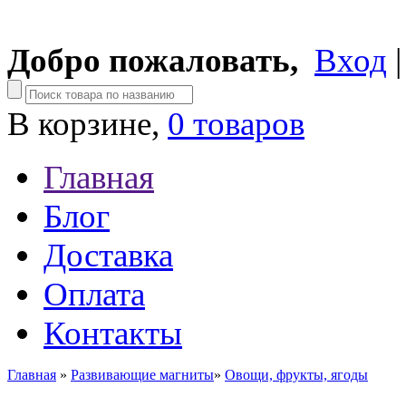
Добро пожаловать,
Вход
В корзине,
0 товаров
Главная
Блог
Доставка
Оплата
Контакты
Главная
»
Развивающие магниты
»
Овощи, фрукты, ягоды