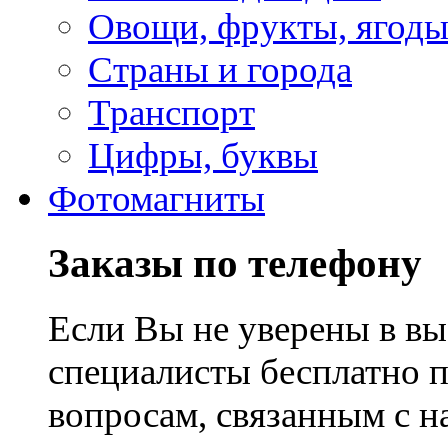
Овощи, фрукты, ягод
Страны и города
Транспорт
Цифры, буквы
Фотомагниты
Заказы по телефону
Если Вы не уверены в вы
специалисты бесплатно 
вопросам, связанным с 