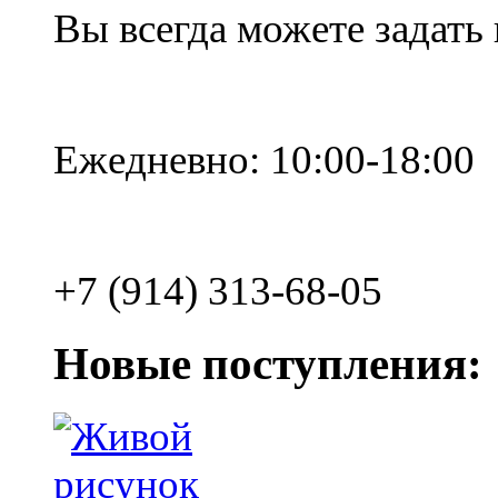
Вы всегда можете задать
Ежедневно: 10:00-18:00
+7 (914) 313-68-05
Новые поступления: