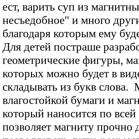
ест, варить суп из магнитн
несъедобное" и много друг
благодаря которым ему буде
Для детей постраше разраб
геометрические фигуры, м
которых можно будет в виде
складывать из букв слова. 
влагостойкой бумаги и маг
который наносится по всей
позволяет магниту прочно 