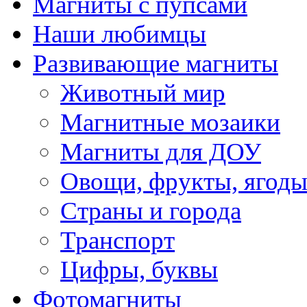
Магниты с пупсами
Наши любимцы
Развивающие магниты
Животный мир
Магнитные мозаики
Магниты для ДОУ
Овощи, фрукты, ягод
Страны и города
Транспорт
Цифры, буквы
Фотомагниты