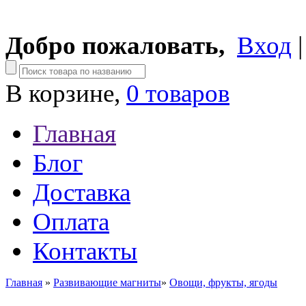
Добро пожаловать,
Вход
В корзине,
0 товаров
Главная
Блог
Доставка
Оплата
Контакты
Главная
»
Развивающие магниты
»
Овощи, фрукты, ягоды