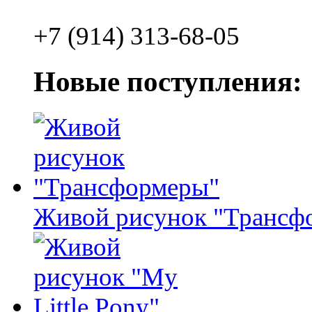
+7 (914) 313-68-05
Новые поступления:
Живой рисунок "Трансф