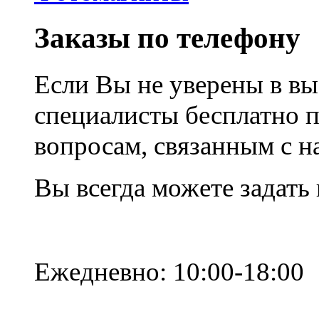
Заказы по телефону
Если Вы не уверены в вы
специалисты бесплатно 
вопросам, связанным с 
Вы всегда можете задать
Ежедневно: 10:00-18:00