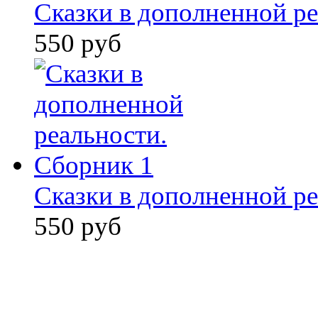
Сказки в дополненной ре
550 руб
Сказки в дополненной ре
550 руб