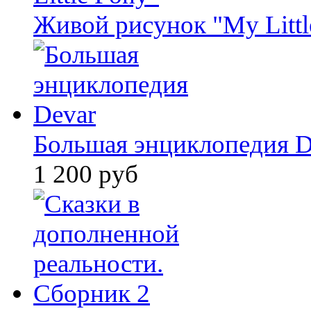
Живой рисунок "My Littl
Большая энциклопедия D
1 200 руб