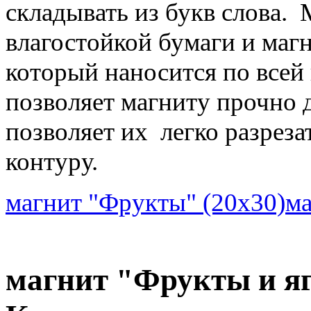
складывать из букв слова. 
влагостойкой бумаги и маг
который наносится по всей
позволяет магниту прочно 
позволяет их легко разрез
контуру.
магнит "Фрукты" (20х30)
ма
магнит "Фрукты и яг