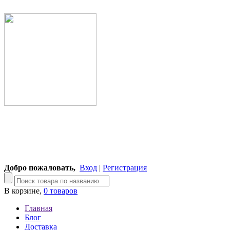
Добро пожаловать,
Вход
|
Регистрация
В корзине,
0 товаров
Главная
Блог
Доставка