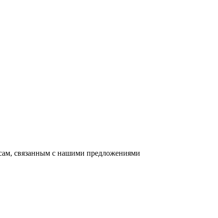
осам, связанным с нашими предложениями