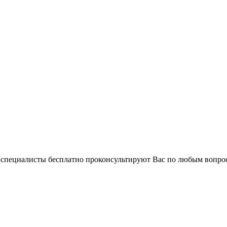
и специалисты бесплатно проконсультируют Вас по любым вопр