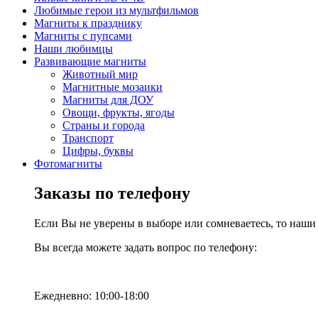
Любимые герои из мультфильмов
Магниты к празднику
Магниты с пупсами
Наши любимцы
Развивающие магниты
Животный мир
Магнитные мозаики
Магниты для ДОУ
Овощи, фрукты, ягоды
Страны и города
Транспорт
Цифры, буквы
Фотомагниты
Заказы по телефону
Если Вы не уверены в выборе или сомневаетесь, то наш
Вы всегда можете задать вопрос по телефону:
Ежедневно: 10:00-18:00