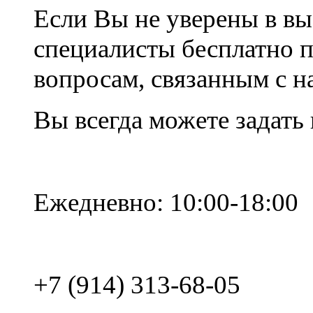
Если Вы не уверены в вы
специалисты бесплатно 
вопросам, связанным с 
Вы всегда можете задать
Ежедневно: 10:00-18:00
+7 (914) 313-68-05