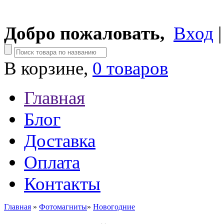
Добро пожаловать,
Вход
В корзине,
0 товаров
Главная
Блог
Доставка
Оплата
Контакты
Главная
»
Фотомагниты
»
Новогодние