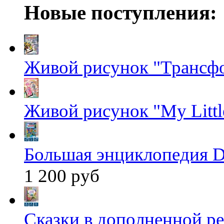
Новые поступления:
Живой рисунок "Трансф
Живой рисунок "My Littl
Большая энциклопедия D
1 200 руб
Сказки в дополненной ре