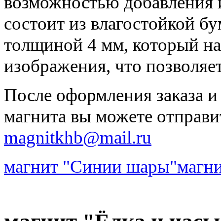
возможностью добавления 
состоит из влагостойкой бу
толщиной 4 мм, который на
изображения, что позволяе
После оформления заказа и
магнита вы можете отправи
magnitkhb@mail.ru
магнит "Синии шары"
магн