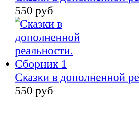
550 руб
Сказки в дополненной ре
550 руб