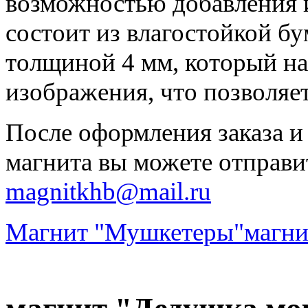
возможностью добавления 
состоит из влагостойкой бу
толщиной 4 мм, который на
изображения, что позволяе
После оформления заказа и
магнита вы можете отправи
magnitkhb@mail.ru
Магнит "Мушкетеры"
магни