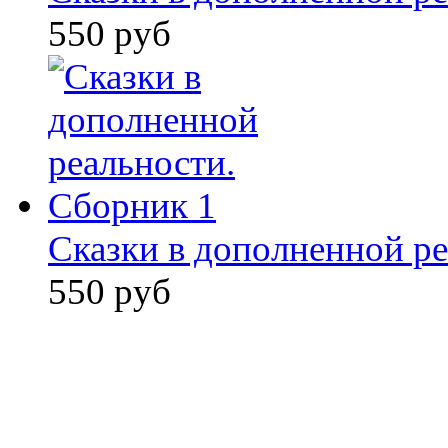
550 руб
Сказки в дополненной ре
550 руб