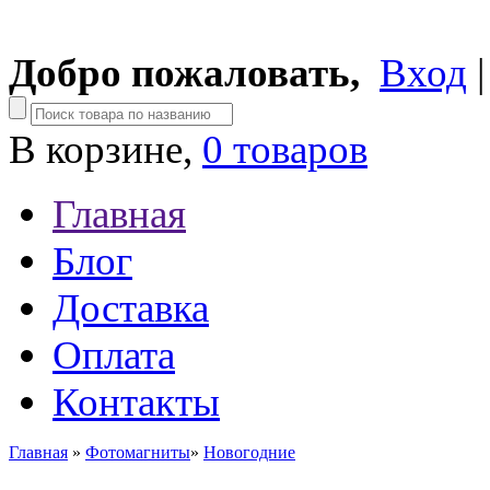
Добро пожаловать,
Вход
В корзине,
0 товаров
Главная
Блог
Доставка
Оплата
Контакты
Главная
»
Фотомагниты
»
Новогодние