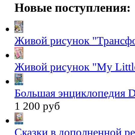
Новые поступления:
Живой рисунок "Трансф
Живой рисунок "My Littl
Большая энциклопедия D
1 200 руб
Сказки в дополненной ре