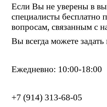
Если Вы не уверены в вы
специалисты бесплатно 
вопросам, связанным с 
Вы всегда можете задать
Ежедневно: 10:00-18:00
+7 (914) 313-68-05