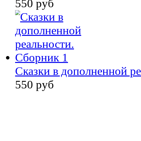
550 руб
Сказки в дополненной ре
550 руб