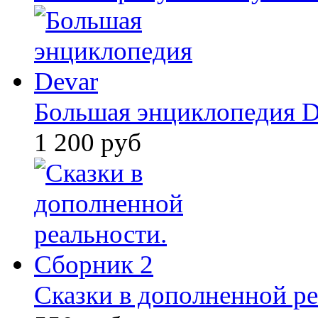
Большая энциклопедия D
1 200 руб
Сказки в дополненной ре