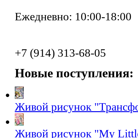
Ежедневно: 10:00-18:00
+7 (914) 313-68-05
Новые поступления:
Живой рисунок "Трансф
Живой рисунок "My Littl