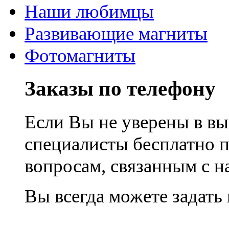
Наши любимцы
Развивающие магниты
Фотомагниты
Заказы по телефону
Если Вы не уверены в вы
специалисты бесплатно 
вопросам, связанным с 
Вы всегда можете задать