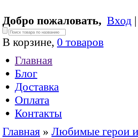
Добро пожаловать,
Вход
В корзине,
0 товаров
Главная
Блог
Доставка
Оплата
Контакты
Главная
»
Любимые герои и