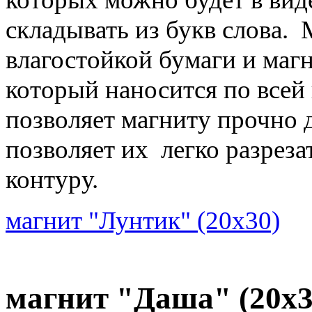
складывать из букв слова. 
влагостойкой бумаги и маг
который наносится по всей
позволяет магниту прочно 
позволяет их легко разрез
контуру.
магнит "Лунтик" (20х30)
магнит "Даша" (20х3