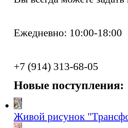
Ежедневно: 10:00-18:00
+7 (914) 313-68-05
Новые поступления:
Живой рисунок "Трансф