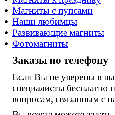
Магниты с пупсами
Наши любимцы
Развивающие магниты
Фотомагниты
Заказы по телефону
Если Вы не уверены в вы
специалисты бесплатно 
вопросам, связанным с 
Вы всегда можете задать