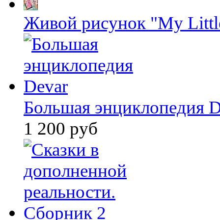
Живой рисунок "My Littl
Большая энциклопедия D
1 200 руб