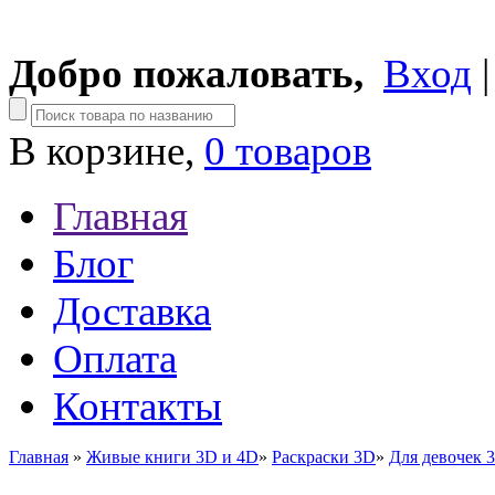
Добро пожаловать,
Вход
В корзине,
0 товаров
Главная
Блог
Доставка
Оплата
Контакты
Главная
»
Живые книги 3D и 4D
»
Раскраски 3D
»
Для девочек 