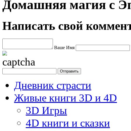
Домашняя магия с Э
Написать свой коммен
Ваше Имя
Дневник страсти
Живые книги 3D и 4D
3D Игры
4D книги и сказки