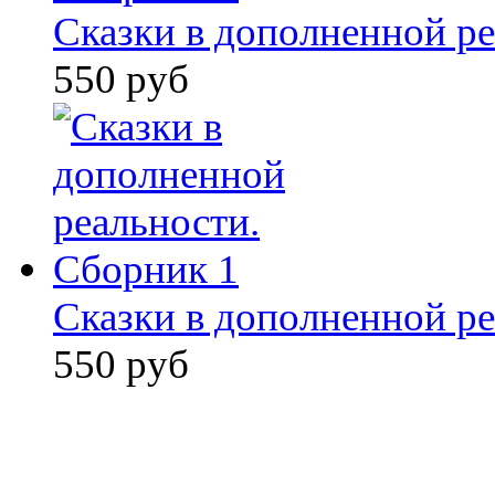
Сказки в дополненной ре
550 руб
Сказки в дополненной ре
550 руб