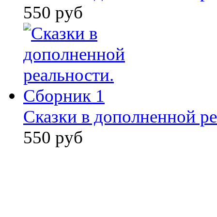
550 руб
Сказки в дополненной ре
550 руб