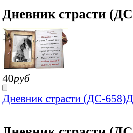
Дневник страсти (ДС
40
руб
Дневник страсти (ДС-658)
Д
Дневник страсти (ДС