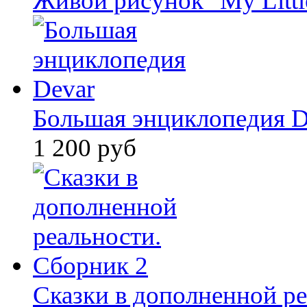
Живой рисунок "My Littl
Большая энциклопедия D
1 200 руб
Сказки в дополненной ре