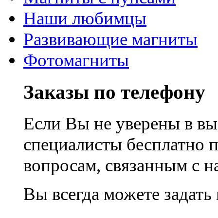
Наши любимцы
Развивающие магниты
Фотомагниты
Заказы по телефону
Если Вы не уверены в вы
специалисты бесплатно 
вопросам, связанным с 
Вы всегда можете задать