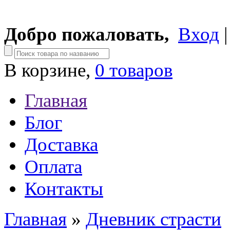
Добро пожаловать,
Вход
В корзине,
0 товаров
Главная
Блог
Доставка
Оплата
Контакты
Главная
»
Дневник страсти