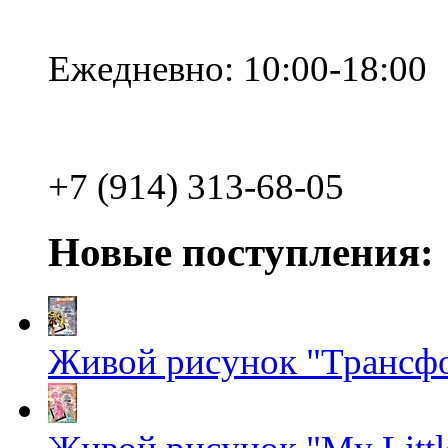
Ежедневно: 10:00-18:00
+7 (914) 313-68-05
Новые поступления:
Живой рисунок "Трансф