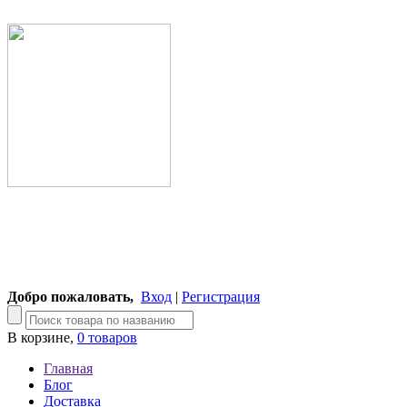
Добро пожаловать,
Вход
|
Регистрация
В корзине,
0 товаров
Главная
Блог
Доставка