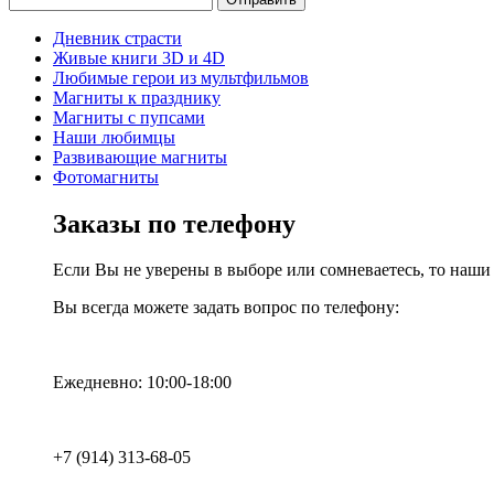
Дневник страсти
Живые книги 3D и 4D
Любимые герои из мультфильмов
Магниты к празднику
Магниты с пупсами
Наши любимцы
Развивающие магниты
Фотомагниты
Заказы по телефону
Если Вы не уверены в выборе или сомневаетесь, то наш
Вы всегда можете задать вопрос по телефону:
Ежедневно: 10:00-18:00
+7 (914) 313-68-05