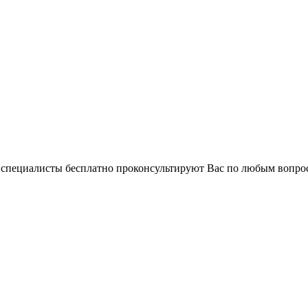
и специалисты бесплатно проконсультируют Вас по любым вопр