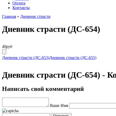
Оплата
Контакты
Главная
»
Дневник страсти
Дневник страсти (ДС-654)
40
руб
Дневник страсти (ДС-653)
Дневник страсти (ДС-655)
Дневник страсти (ДС-654) - 
Написать свой комментарий
Ваше Имя