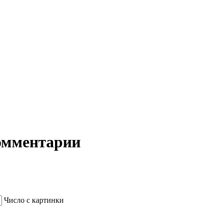
Комментарии
Число с картинки