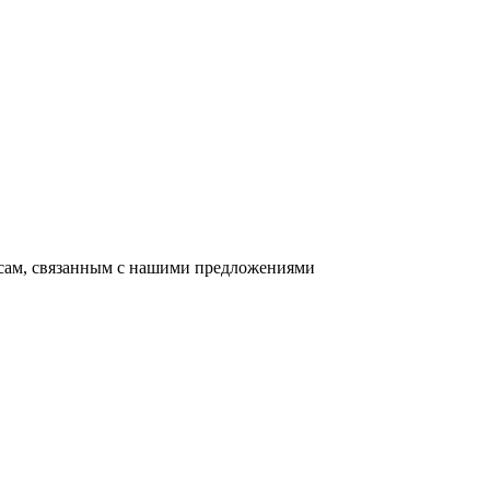
осам, связанным с нашими предложениями