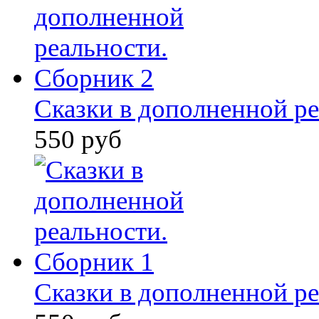
Сказки в дополненной ре
550 руб
Сказки в дополненной ре