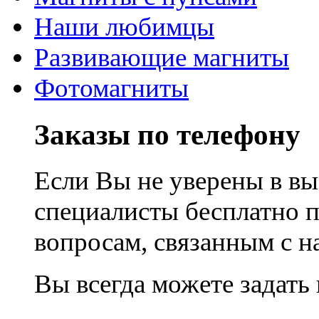
Наши любимцы
Развивающие магниты
Фотомагниты
Заказы по телефону
Если Вы не уверены в вы
специалисты бесплатно 
вопросам, связанным с 
Вы всегда можете задать