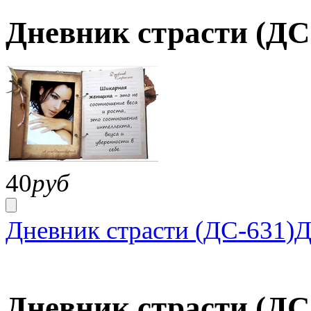
Дневник страсти (ДС
40
руб
Дневник страсти (ДС-631)
Д
Дневник страсти (ДС