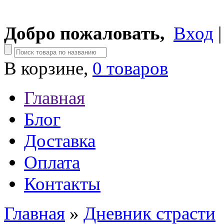
Добро пожаловать,
Вход
В корзине,
0 товаров
Главная
Блог
Доставка
Оплата
Контакты
Главная
»
Дневник страсти