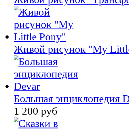
Живой рисунок "My Littl
Большая энциклопедия D
1 200 руб