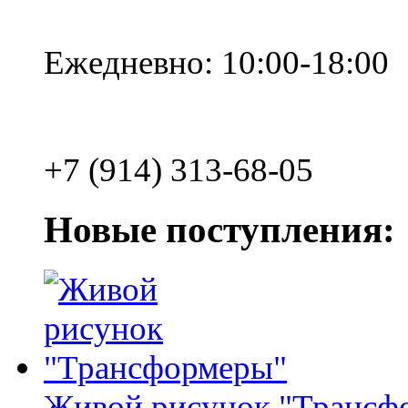
Ежедневно: 10:00-18:00
+7 (914) 313-68-05
Новые поступления:
Живой рисунок "Трансф