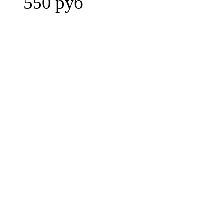
550 руб