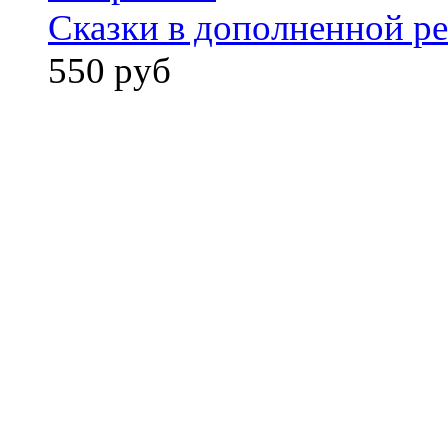
Сказки в дополненной ре
550 руб