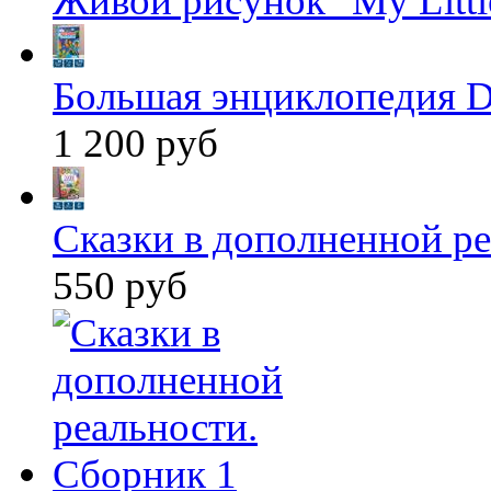
Живой рисунок "My Littl
Большая энциклопедия D
1 200 руб
Сказки в дополненной ре
550 руб