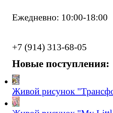
Ежедневно: 10:00-18:00
+7 (914) 313-68-05
Новые поступления:
Живой рисунок "Трансф