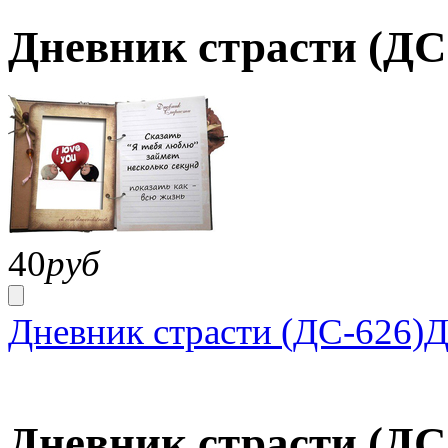
Дневник страсти (ДС
40
руб
Дневник страсти (ДС-626)
Д
Дневник страсти (ДС