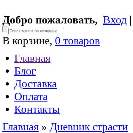
Добро пожаловать,
Вход
В корзине,
0 товаров
Главная
Блог
Доставка
Оплата
Контакты
Главная
»
Дневник страсти