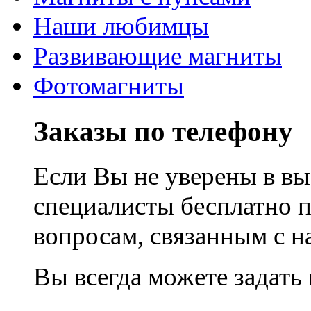
Наши любимцы
Развивающие магниты
Фотомагниты
Заказы по телефону
Если Вы не уверены в вы
специалисты бесплатно 
вопросам, связанным с 
Вы всегда можете задать