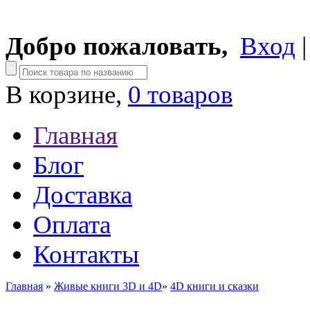
Добро пожаловать,
Вход
В корзине,
0 товаров
Главная
Блог
Доставка
Оплата
Контакты
Главная
»
Живые книги 3D и 4D
»
4D книги и сказки