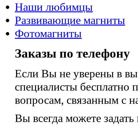
Наши любимцы
Развивающие магниты
Фотомагниты
Заказы по телефону
Если Вы не уверены в вы
специалисты бесплатно 
вопросам, связанным с 
Вы всегда можете задать