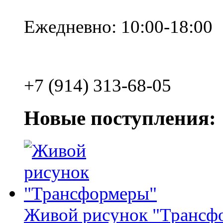
Ежедневно: 10:00-18:00
+7 (914) 313-68-05
Новые поступления:
Живой рисунок "Трансф