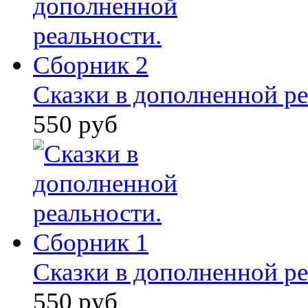
Сказки в дополненной ре
550 руб
Сказки в дополненной ре
550 руб