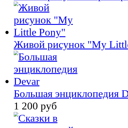
Живой рисунок "My Littl
Большая энциклопедия D
1 200 руб